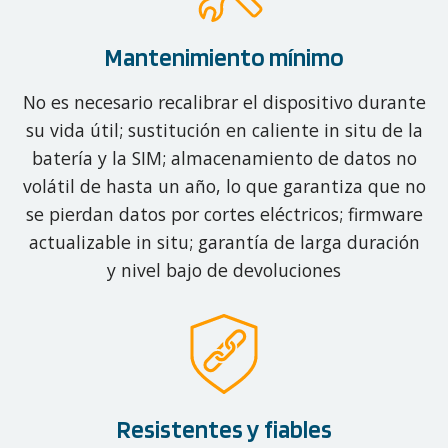
Mantenimiento mínimo
No es necesario recalibrar el dispositivo durante
su vida útil; sustitución en caliente in situ de la
batería y la SIM; almacenamiento de datos no
volátil de hasta un año, lo que garantiza que no
se pierdan datos por cortes eléctricos; firmware
actualizable in situ; garantía de larga duración
y nivel bajo de devoluciones
Resistentes y fiables