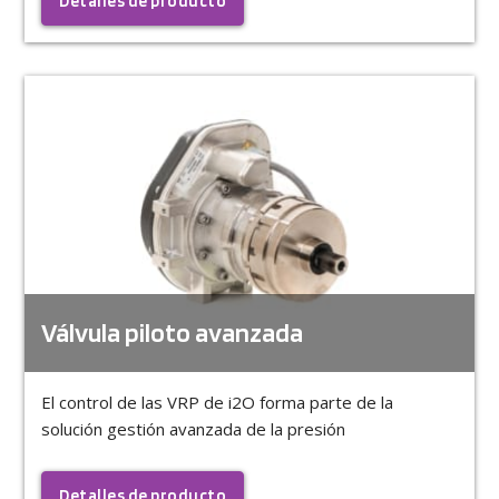
Detalles de producto
Válvula piloto avanzada
El control de las VRP de i2O forma parte de la
solución gestión avanzada de la presión
Detalles de producto