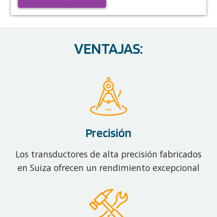
VENTAJAS:
Precisión
Los transductores de alta precisión fabricados
en Suiza ofrecen un rendimiento excepcional