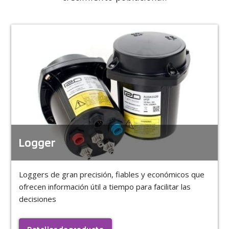
Logger
Loggers de gran precisión, fiables y económicos que
ofrecen información útil a tiempo para facilitar las
decisiones