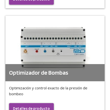
Optimizador de Bombas
Optimización y control exacto de la presión de
bombeo
Detalles de producto