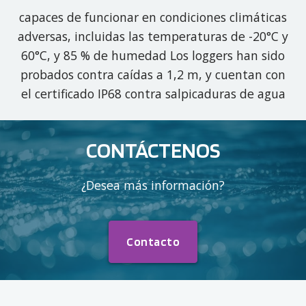
capaces de funcionar en condiciones climáticas
adversas, incluidas las temperaturas de -20°C y
60°C, y 85 % de humedad Los loggers han sido
probados contra caídas a 1,2 m, y cuentan con
el certificado IP68 contra salpicaduras de agua
CONTÁCTENOS
¿Desea más información?
Contacto