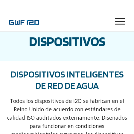
Menu
DISPOSITIVOS
DISPOSITIVOS INTELIGENTES
DE RED DE AGUA
Todos los dispositivos de i2O se fabrican en el
Reino Unido de acuerdo con estándares de
calidad ISO auditados externamente. Diseñados
para funcionar en condiciones