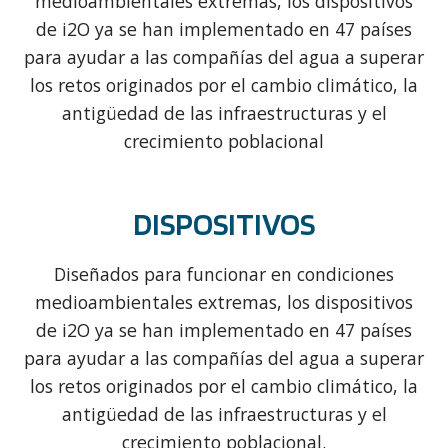
medioambientales extremas, los dispositivos
de i2O ya se han implementado en 47 países
para ayudar a las compañías del agua a superar
los retos originados por el cambio climático, la
antigüedad de las infraestructuras y el
crecimiento poblacional
DISPOSITIVOS
Diseñados para funcionar en condiciones
medioambientales extremas, los dispositivos
de i2O ya se han implementado en 47 países
para ayudar a las compañías del agua a superar
los retos originados por el cambio climático, la
antigüedad de las infraestructuras y el
crecimiento poblacional.