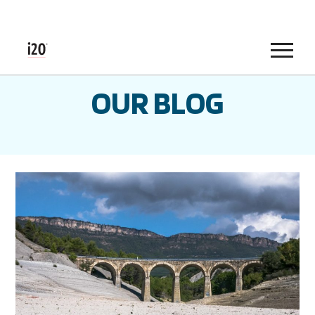
Menu
OUR BLOG