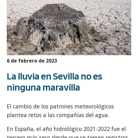
6 de febrero de 2023
La lluvia en Sevilla no es
ninguna maravilla
El cambio de los patrones meteorológicos
plantea retos a las compañías del agua.
En España, el año hidrológico 2021-2022 fue el
tercero más seco desde que se tienen registros