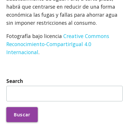
habrá que centrarse en reducir de una forma
económica las fugas y fallas para ahorrar agua
sin imponer restricciones al consumo.
Fotografía bajo licencia
Creative Commons
Reconocimiento-CompartirIgual 4.0
Internacional
.
Search
Buscar: