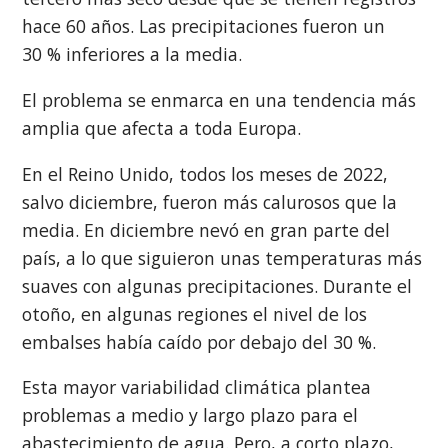
hace 60 años. Las precipitaciones fueron un
30 % inferiores a la media.
El problema se enmarca en una tendencia más
amplia que afecta a toda Europa.
En el Reino Unido, todos los meses de 2022,
salvo diciembre, fueron más calurosos que la
media. En diciembre nevó en gran parte del
país, a lo que siguieron unas temperaturas más
suaves con algunas precipitaciones. Durante el
otoño, en algunas regiones el nivel de los
embalses había caído por debajo del 30 %.
Esta mayor variabilidad climática plantea
problemas a medio y largo plazo para el
abastecimiento de agua. Pero, a corto plazo,