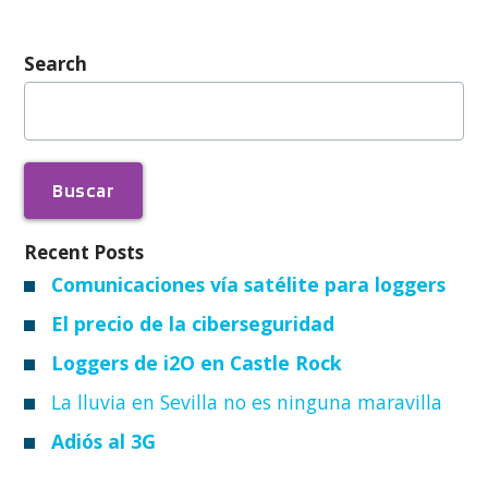
Search
Buscar:
Recent Posts
Comunicaciones vía satélite para loggers
El precio de la ciberseguridad
Loggers de i2O en Castle Rock
La lluvia en Sevilla no es ninguna maravilla
Adiós al 3G