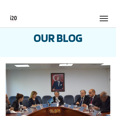
Menu
OUR BLOG