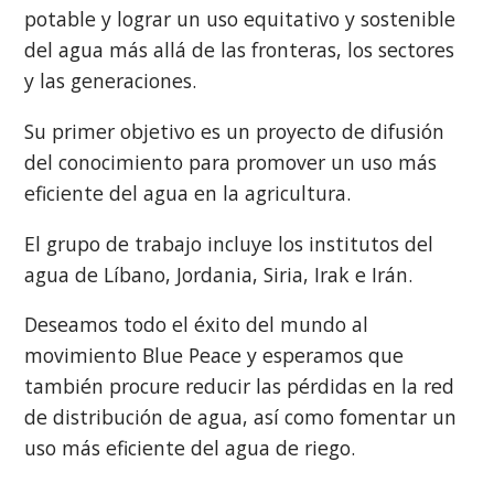
potable y lograr un uso equitativo y sostenible
del agua más allá de las fronteras, los sectores
y las generaciones.
Su primer objetivo es un proyecto de difusión
del conocimiento para promover un uso más
eficiente del agua en la agricultura.
El grupo de trabajo incluye los institutos del
agua de Líbano, Jordania, Siria, Irak e Irán.
Deseamos todo el éxito del mundo al
movimiento Blue Peace y esperamos que
también procure reducir las pérdidas en la red
de distribución de agua, así como fomentar un
uso más eficiente del agua de riego.