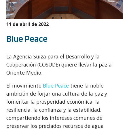
11 de abril de 2022
Blue Peace
La Agencia Suiza para el Desarrollo y la
Cooperación (COSUDE) quiere llevar la paz a
Oriente Medio.
El movimiento
Blue Peace
tiene la noble
ambición de forjar una cultura de la paz y
fomentar la prosperidad económica, la
resiliencia, la confianza y la estabilidad,
compartiendo los intereses comunes de
preservar los preciados recursos de agua