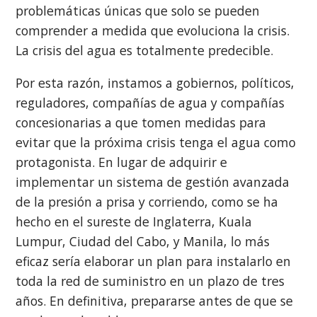
problemáticas únicas que solo se pueden
comprender a medida que evoluciona la crisis.
La crisis del agua es totalmente predecible.
Por esta razón, instamos a gobiernos, políticos,
reguladores, compañías de agua y compañías
concesionarias a que tomen medidas para
evitar que la próxima crisis tenga el agua como
protagonista. En lugar de adquirir e
implementar un sistema de gestión avanzada
de la presión a prisa y corriendo, como se ha
hecho en el sureste de Inglaterra, Kuala
Lumpur, Ciudad del Cabo, y Manila, lo más
eficaz sería elaborar un plan para instalarlo en
toda la red de suministro en un plazo de tres
años. En definitiva, prepararse antes de que se