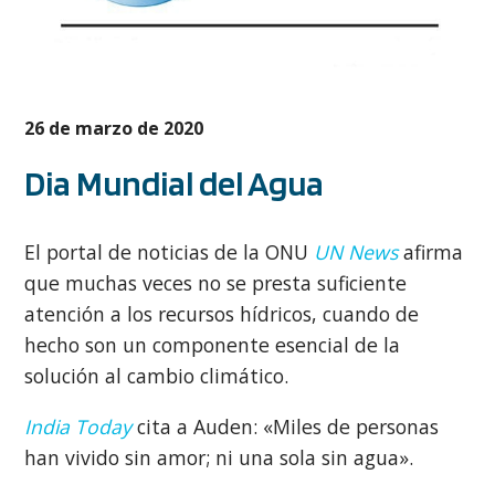
26 de marzo de 2020
Dia Mundial del Agua
El portal de noticias de la ONU
UN News
afirma
que muchas veces no se presta suficiente
atención a los recursos hídricos, cuando de
hecho son un componente esencial de la
solución al cambio climático.
India Today
cita a Auden: «Miles de personas
han vivido sin amor; ni una sola sin agua».