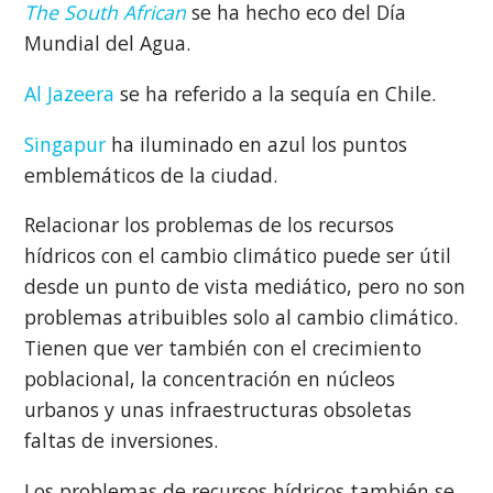
The South African
se ha hecho eco del Día
Mundial del Agua.
Al Jazeera
se ha referido a la sequía en Chile.
Singapur
ha iluminado en azul los puntos
emblemáticos de la ciudad.
Relacionar los problemas de los recursos
hídricos con el cambio climático puede ser útil
desde un punto de vista mediático, pero no son
problemas atribuibles solo al cambio climático.
Tienen que ver también con el crecimiento
poblacional, la concentración en núcleos
urbanos y unas infraestructuras obsoletas
faltas de inversiones.
Los problemas de recursos hídricos también se