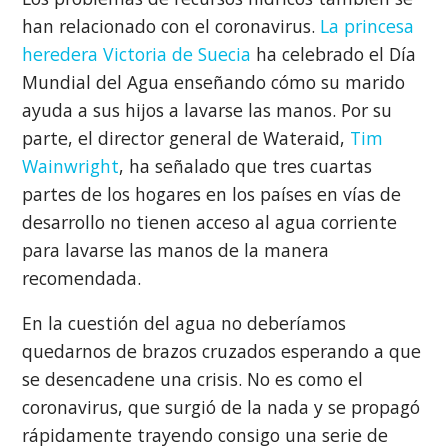
han relacionado con el coronavirus.
La princesa
heredera Victoria de Suecia
ha celebrado el Día
Mundial del Agua enseñando cómo su marido
ayuda a sus hijos a lavarse las manos. Por su
parte, el director general de Wateraid,
Tim
Wainwright
, ha señalado que tres cuartas
partes de los hogares en los países en vías de
desarrollo no tienen acceso al agua corriente
para lavarse las manos de la manera
recomendada.
En la cuestión del agua no deberíamos
quedarnos de brazos cruzados esperando a que
se desencadene una crisis. No es como el
coronavirus, que surgió de la nada y se propagó
rápidamente trayendo consigo una serie de