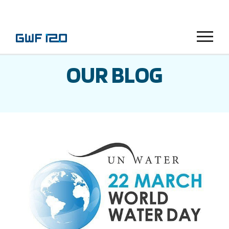
Menu
OUR BLOG