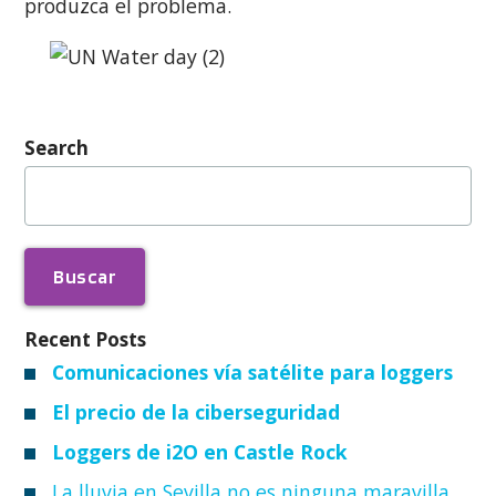
produzca el problema.
Search
Buscar:
Recent Posts
Comunicaciones vía satélite para loggers
El precio de la ciberseguridad
Loggers de i2O en Castle Rock
La lluvia en Sevilla no es ninguna maravilla