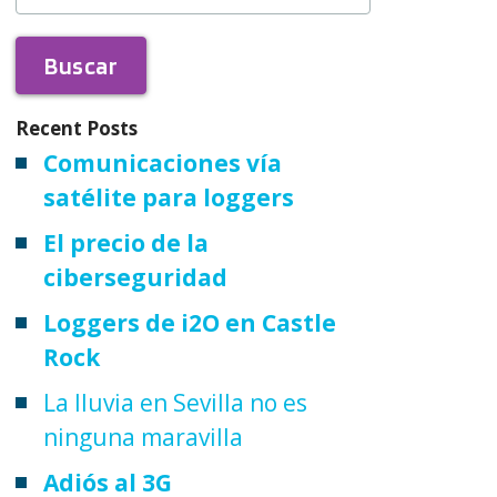
Recent Posts
Comunicaciones vía
satélite para loggers
El precio de la
ciberseguridad
Loggers de i2O en Castle
Rock
La lluvia en Sevilla no es
ninguna maravilla
Adiós al 3G