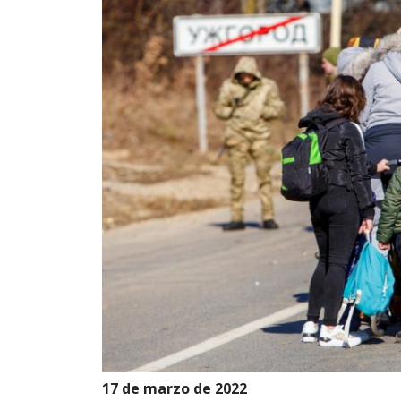
17 de marzo de 2022