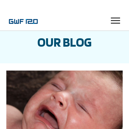
Menu
OUR BLOG