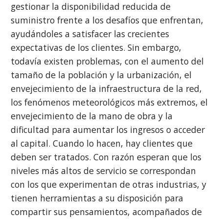
gestionar la disponibilidad reducida de
suministro frente a los desafíos que enfrentan,
ayudándoles a satisfacer las crecientes
expectativas de los clientes. Sin embargo,
todavía existen problemas, con el aumento del
tamaño de la población y la urbanización, el
envejecimiento de la infraestructura de la red,
los fenómenos meteorológicos más extremos, el
envejecimiento de la mano de obra y la
dificultad para aumentar los ingresos o acceder
al capital. Cuando lo hacen, hay clientes que
deben ser tratados. Con razón esperan que los
niveles más altos de servicio se correspondan
con los que experimentan de otras industrias, y
tienen herramientas a su disposición para
compartir sus pensamientos, acompañados de