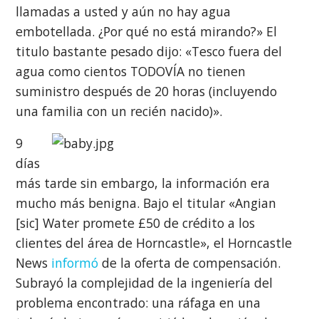
llamadas a usted y aún no hay agua
embotellada. ¿Por qué no está mirando?» El
titulo bastante pesado dijo: «Tesco fuera del
agua como cientos TODOVÍA no tienen
suministro después de 20 horas (incluyendo
una familia con un recién nacido)».
9
días
más tarde sin embargo, la información era
mucho más benigna. Bajo el titular «Angian
[sic] Water promete £50 de crédito a los
clientes del área de Horncastle», el Horncastle
News
informó
de la oferta de compensación.
Subrayó la complejidad de la ingeniería del
problema encontrado: una ráfaga en una