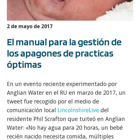
2 de mayo de 2017
El manual para la gestión de
los apagones de practicas
óptimas
En un evento reciente experimentado por
Anglian Water en el RU en marzo de 2017, un
tweet fue recogido por el medio de
comunicación local
LincolnshireLive
del
residente Phil Scrafton que tuiteó en Anglian
Water: «No hay agua para 20 horas, un bebé
recién nacido necesita comida, múltiples