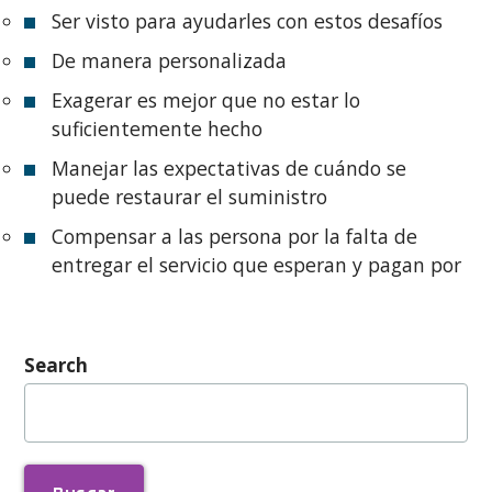
Ser visto para ayudarles con estos desafíos
De manera personalizada
Exagerar es mejor que no estar lo
suficientemente hecho
Manejar las expectativas de cuándo se
puede restaurar el suministro
Compensar a las persona por la falta de
entregar el servicio que esperan y pagan por
Search
Buscar: