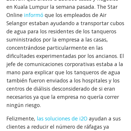
en Kuala Lumpur la semana pasada. The Star
Online
informó
que los empleados de Air
Selangor estaban ayudando a transportar cubos
de agua para los residentes de los tanqueros
suministrados por la empresa a las casas,
concentrándose particularmente en las
dificultades experimentadas por los ancianos. El
jefe de comunicaciones corporativas estaba a la
mano para explicar que los tanqueros de agua
también fueron enviados a los hospitales y los
centros de diálisis desconsiderado de si eran
necesarios ya que la empresa no quería correr
ningún riesgo.
Felizmente,
las soluciones de i2O
ayudan a sus
clientes a reducir el número de ráfagas ya