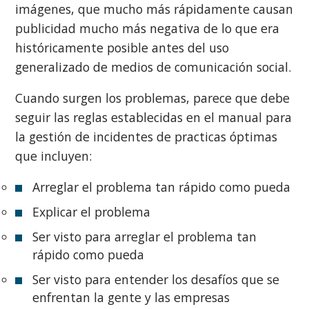
imágenes, que mucho más rápidamente causan
publicidad mucho más negativa de lo que era
históricamente posible antes del uso
generalizado de medios de comunicación social.
Cuando surgen los problemas, parece que debe
seguir las reglas establecidas en el manual para
la gestión de incidentes de practicas óptimas
que incluyen:
Arreglar el problema tan rápido como pueda
Explicar el problema
Ser visto para arreglar el problema tan
rápido como pueda
Ser visto para entender los desafíos que se
enfrentan la gente y las empresas