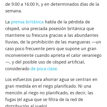
de 9:00 a 16:00 h, y en determinados días de la
semana.
La
prensa británica
habla de la pérdida de
césped, una preciada posesión británica que
mantiene su frescura gracias a las abundantes
lluvias, de la prohibición de las mangueras —un
caso poco frecuente pero que supone un gran
inconveniente cuando aprieta el calor veraniego
—, y del posible uso de césped artificial,
considerado
de poca clase
.
Los esfuerzos para ahorrar agua se centran en
gran medida en el riego planificado. Ni una
mención al riego no planificado, es decir, las
fugas (el agua que se filtra de la red de
distribución al suelo).