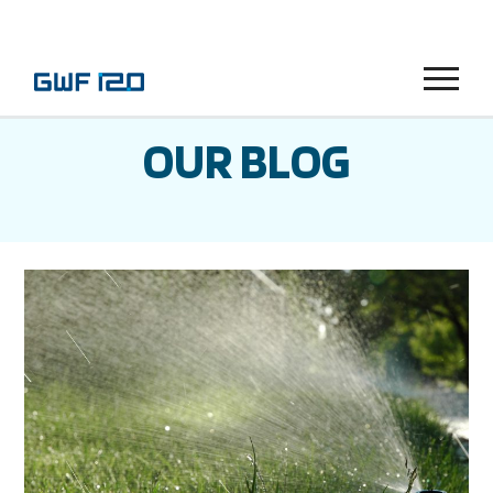
Menu
OUR BLOG