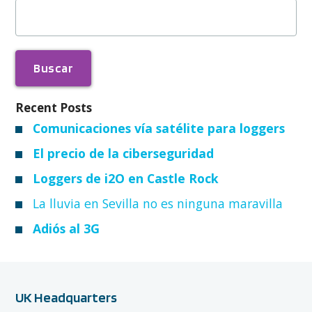
Buscar:
Recent Posts
Comunicaciones vía satélite para loggers
El precio de la ciberseguridad
Loggers de i2O en Castle Rock
La lluvia en Sevilla no es ninguna maravilla
Adiós al 3G
UK Headquarters