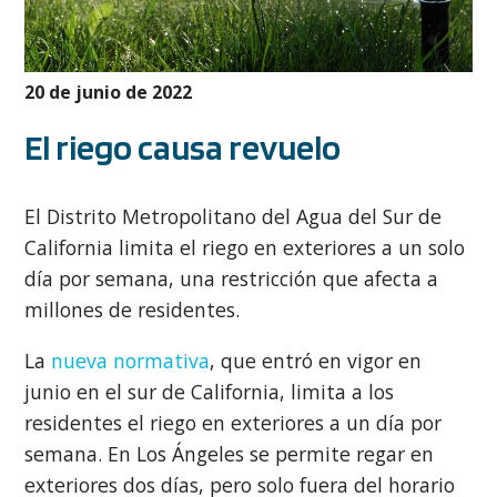
20 de junio de 2022
El riego causa revuelo
El Distrito Metropolitano del Agua del Sur de
California limita el riego en exteriores a un solo
día por semana, una restricción que afecta a
millones de residentes.
La
nueva normativa
, que entró en vigor en
junio en el sur de California, limita a los
residentes el riego en exteriores a un día por
semana. En Los Ángeles se permite regar en
exteriores dos días, pero solo fuera del horario