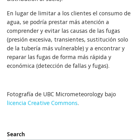
En lugar de limitar a los clientes el consumo de
agua, se podría prestar más atención a
comprender y evitar las causas de las fugas
(presión excesiva, transientes, sustitución solo
de la tubería más vulnerable) y a encontrar y
reparar las fugas de forma más rápida y
económica (detección de fallas y fugas).
Fotografía de UBC Micrometeorology bajo
licencia Creative Commons
.
Search