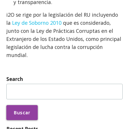
y transparencia.
i2O se rige por la legislación del RU incluyendo
la
Ley de Soborno 2010
que es considerado,
junto con la Ley de Prácticas Corruptas en el
Extranjero de los Estado Unidos, como principal
legislación de lucha contra la corrupción
mundial.
Search
Buscar:
Recent Posts