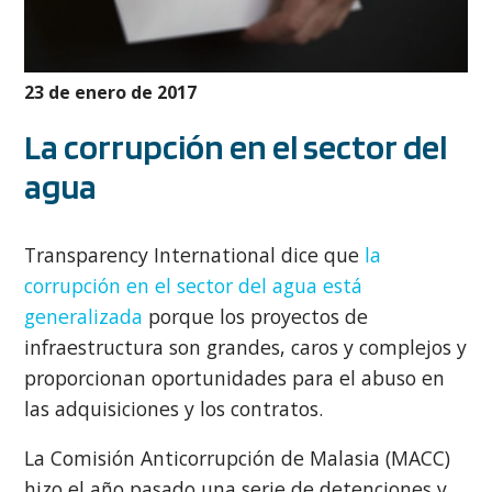
23 de enero de 2017
La corrupción en el sector del
agua
Transparency International dice que
la
corrupción en el sector del agua está
generalizada
porque los proyectos de
infraestructura son grandes, caros y complejos y
proporcionan oportunidades para el abuso en
las adquisiciones y los contratos.
La Comisión Anticorrupción de Malasia (MACC)
hizo el año pasado una serie de detenciones y