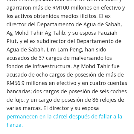
agarraron más de RM100 millones en efectivo y
los activos obtenidos medios ilícitos. El ex
director del Departamento de Agua de Sabah,
Ag Mohd Tahir Ag Talib, y su esposa Fauziah
Piut, y el ex subdirector del Departamento de
Agua de Sabah, Lim Lam Peng, han sido
acusados de 37 cargos de malversando los
fondos de infraestructura. Ag Mohd Tahir fue
acusado de ocho cargos de posesión de más de
RM56.9 millones en efectivo y en cuatro cuentas
bancarias; dos cargos de posesión de seis coches
de lujo; y un cargo de posesión de 86 relojes de
varias marcas. El director y su esposa
permanecen en la cárcel después de fallar a la
fianza.