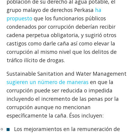
población de su derecho al agua potable, el
grupo malayo de derechos Perkasa
ha
propuesto
que los funcionarios públicos
condenados por corrupción deberían recibir
cadena perpetua obligatoria, y sugirió otros
castigos como darle caña así como elevar la
corrupción al mismo nivel que los delitos de
tráfico ilícito de drogas.
Sustainable Sanitation and Water Management
sugieren un número de maneras
en que la
corrupción puede ser reducida o impedida
incluyendo el incremento de las penas por la
corrupción aunque no mencionan
específicamente la caña. Ésos incluyen:
Los mejoramientos en la remuneración de