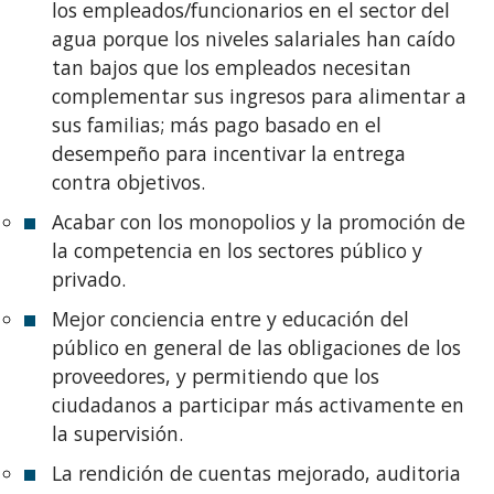
los empleados/funcionarios en el sector del
agua porque los niveles salariales han caído
tan bajos que los empleados necesitan
complementar sus ingresos para alimentar a
sus familias; más pago basado en el
desempeño para incentivar la entrega
contra objetivos.
Acabar con los monopolios y la promoción de
la competencia en los sectores público y
privado.
Mejor conciencia entre y educación del
público en general de las obligaciones de los
proveedores, y permitiendo que los
ciudadanos a participar más activamente en
la supervisión.
La rendición de cuentas mejorado, auditoria