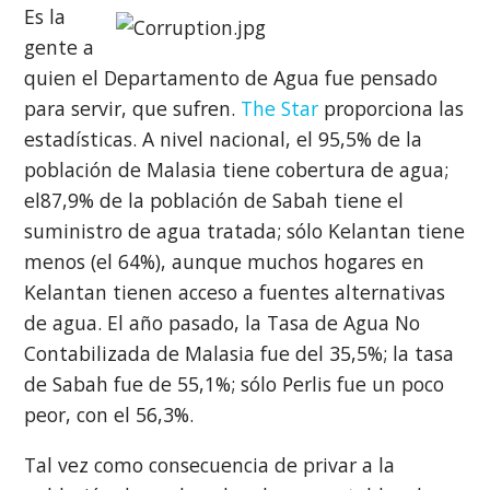
Es la
gente a
quien el Departamento de Agua fue pensado
para servir, que sufren.
The Star
proporciona las
estadísticas. A nivel nacional, el 95,5% de la
población de Malasia tiene cobertura de agua;
el87,9% de la población de Sabah tiene el
suministro de agua tratada; sólo Kelantan tiene
menos (el 64%), aunque muchos hogares en
Kelantan tienen acceso a fuentes alternativas
de agua. El año pasado, la Tasa de Agua No
Contabilizada de Malasia fue del 35,5%; la tasa
de Sabah fue de 55,1%; sólo Perlis fue un poco
peor, con el 56,3%.
Tal vez como consecuencia de privar a la