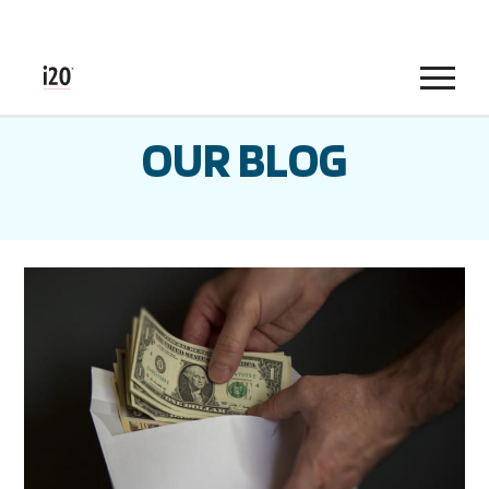
Menu
OUR BLOG