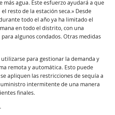
e más agua. Este esfuerzo ayudará a que
el resto de la estación seca.» Desde
 durante todo el año ya ha limitado el
semana en todo el distrito, con una
na para algunos condados. Otras medidas
utilizarse para gestionar la demanda y
rma remota y automática. Esto puede
se apliquen las restricciones de sequía a
el suministro intermitente de una manera
entes finales.
.