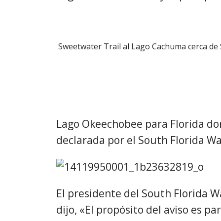
Sweetwater Trail al Lago Cachuma cerca de 
Lago Okeechobee para Florida don
declarada por el South Florida W
El presidente del South Florida 
dijo, «El propósito del aviso es pa