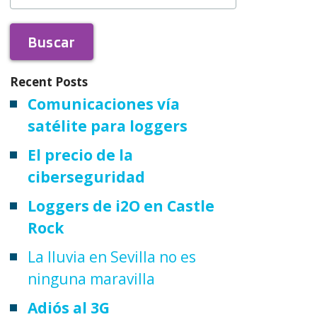
Recent Posts
Comunicaciones vía
satélite para loggers
El precio de la
ciberseguridad
Loggers de i2O en Castle
Rock
La lluvia en Sevilla no es
ninguna maravilla
Adiós al 3G