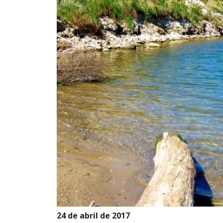
24 de abril de 2017