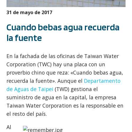
31 de mayo de 2017
Cuando bebas agua recuerda
la fuente
En la fachada de las oficinas de Taiwan Water
Corporation (TWC) hay una placa con un
proverbio chino que reza: «Cuando bebas agua,
recuerda la fuente». Aunque el
Departamento
de Aguas de Taipei
(TWD) gestiona el
suministro de agua en la capital, la empresa
Taiwan Water Corporation es la responsable en
el resto del país.
Al