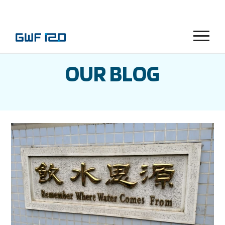
Menu
OUR BLOG