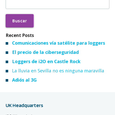
Recent Posts
Comunicaciones vía satélite para loggers
El precio de la ciberseguridad
Loggers de i2O en Castle Rock
La lluvia en Sevilla no es ninguna maravilla
Adiós al 3G
UK Headquarters