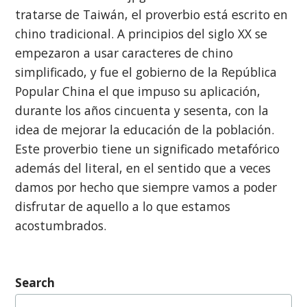
tratarse de Taiwán, el proverbio está escrito en
chino tradicional. A principios del siglo XX se
empezaron a usar caracteres de chino
simplificado, y fue el gobierno de la República
Popular China el que impuso su aplicación,
durante los años cincuenta y sesenta, con la
idea de mejorar la educación de la población.
Este proverbio tiene un significado metafórico
además del literal, en el sentido que a veces
damos por hecho que siempre vamos a poder
disfrutar de aquello a lo que estamos
acostumbrados.
Search
Buscar: