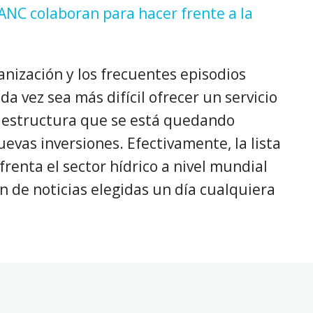
ANC colaboran para hacer frente a la
anización y los frecuentes episodios
a vez sea más difícil ofrecer un servicio
raestructura que se está quedando
uevas inversiones. Efectivamente, la lista
frenta el sector hídrico a nivel mundial
 de noticias elegidas un día cualquiera