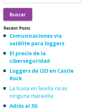
Recent Posts
Comunicaciones vía
satélite para loggers
El precio de la
ciberseguridad
Loggers de i2O en Castle
Rock
La lluvia en Sevilla no es
ninguna maravilla
Adiós al 3G