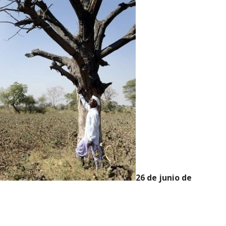
26 de junio de