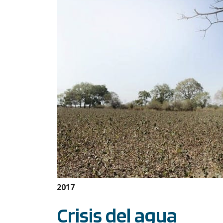
2017
Crisis del agua