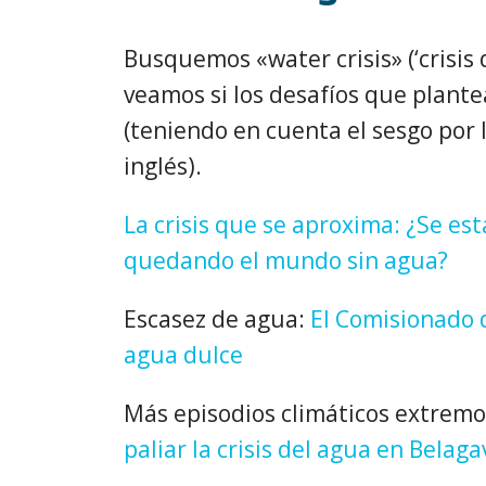
Busquemos «water crisis» (‘crisis 
veamos si los desafíos que plante
(teniendo en cuenta el sesgo por
inglés).
La crisis que se aproxima: ¿Se est
quedando el mundo sin agua?
Escasez de agua:
El Comisionado d
agua dulce
Más episodios climáticos extrem
paliar la crisis del agua en Belaga