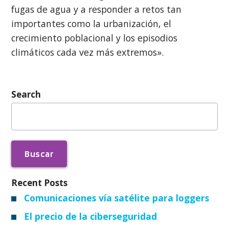
fugas de agua y a responder a retos tan
importantes como la urbanización, el
crecimiento poblacional y los episodios
climáticos cada vez más extremos».
Search
Buscar:
Recent Posts
Comunicaciones vía satélite para loggers
El precio de la ciberseguridad