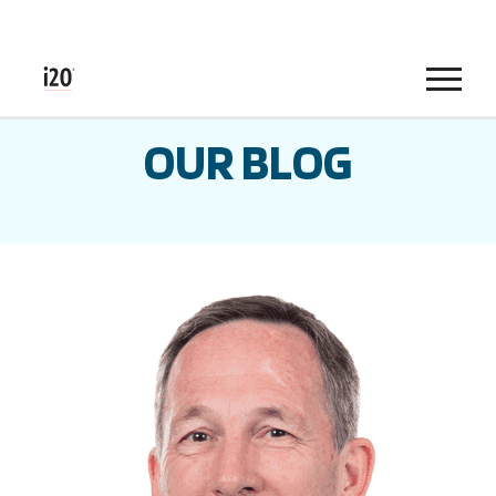
Menu
OUR BLOG