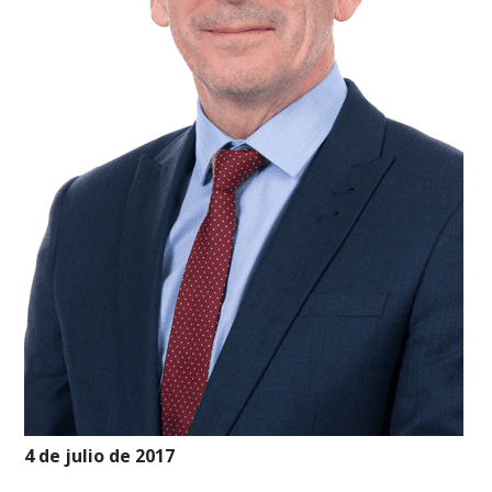
4 de julio de 2017