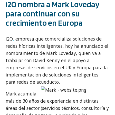
i2O nombra a Mark Loveday
para continuar con su
crecimiento en Europa
i2O
,
empresa que comercializa soluciones de
redes hídricas inteligentes, hoy ha anunciado el
nombramiento de Mark Loveday, quien va a
trabajar con David Kenny en el apoyo a
empresas de servicios en el UK y Europa para la
implementación de soluciones inteligentes
para redes de acueducto.
Mark acumula
más de 30 años de experiencia en distintas
áreas del sector (servicios técnicos, consultoría y