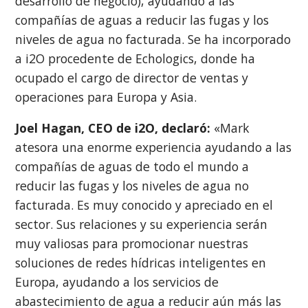
desarrollo de negocio), ayudando a las
compañías de aguas a reducir las fugas y los
niveles de agua no facturada. Se ha incorporado
a i2O procedente de Echologics, donde ha
ocupado el cargo de director de ventas y
operaciones para Europa y Asia.
Joel Hagan, CEO de i2O, declaró:
«Mark
atesora una enorme experiencia ayudando a las
compañías de aguas de todo el mundo a
reducir las fugas y los niveles de agua no
facturada. Es muy conocido y apreciado en el
sector. Sus relaciones y su experiencia serán
muy valiosas para promocionar nuestras
soluciones de redes hídricas inteligentes en
Europa, ayudando a los servicios de
abastecimiento de agua a reducir aún más las