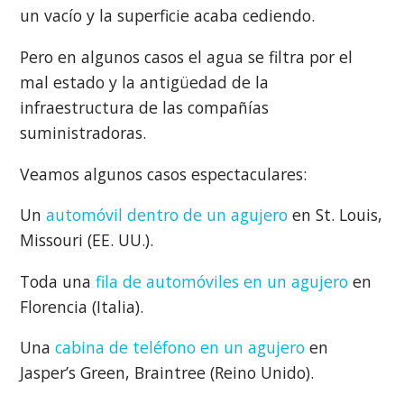
un vacío y la superficie acaba cediendo.
Pero en algunos casos el agua se filtra por el
mal estado y la antigüedad de la
infraestructura de las compañías
suministradoras.
Veamos algunos casos espectaculares:
Un
automóvil dentro de un agujero
en St. Louis,
Missouri (EE. UU.).
Toda una
fila de automóviles en un agujero
en
Florencia (Italia).
Una
cabina de teléfono en un agujero
en
Jasper’s Green, Braintree (Reino Unido).