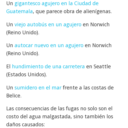
Un
gigantesco agujero en la Ciudad de
Guatemala
, que parece obra de alienígenas.
Un
viejo autobús en un agujero
en Norwich
(Reino Unido).
Un
autocar nuevo en un agujero
en Norwich
(Reino Unido).
El
hundimiento de una carretera
en Seattle
(Estados Unidos).
Un
sumidero en el mar
frente a las costas de
Belice.
Las consecuencias de las fugas no solo son el
costo del agua malgastada, sino también los
daños causados: