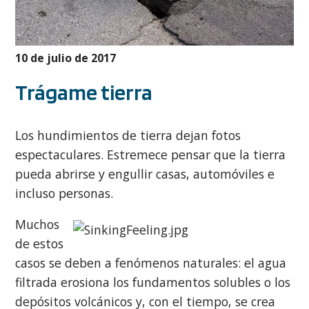
10 de julio de 2017
Trágame tierra
Los hundimientos de tierra dejan fotos
espectaculares. Estremece pensar que la tierra
pueda abrirse y engullir casas, automóviles e
incluso personas.
Muchos
de estos
casos se deben a fenómenos naturales: el agua
filtrada erosiona los fundamentos solubles o los
depósitos volcánicos y, con el tiempo, se crea