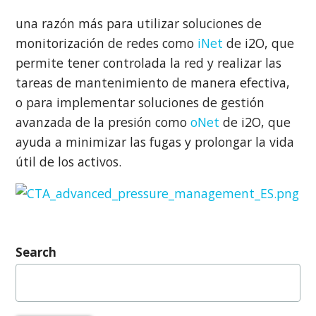
una razón más para utilizar soluciones de
monitorización de redes como
iNet
de i2O, que
permite tener controlada la red y realizar las
tareas de mantenimiento de manera efectiva,
o para implementar soluciones de gestión
avanzada de la presión como
oNet
de i2O, que
ayuda a minimizar las fugas y prolongar la vida
útil de los activos.
Search
Buscar: