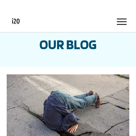
Menu
OUR BLOG