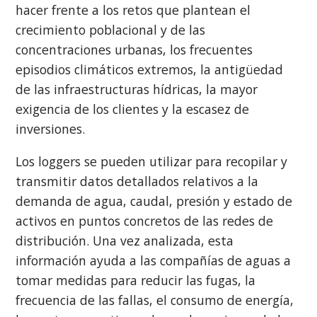
hacer frente a los retos que plantean el
crecimiento poblacional y de las
concentraciones urbanas, los frecuentes
episodios climáticos extremos, la antigüedad
de las infraestructuras hídricas, la mayor
exigencia de los clientes y la escasez de
inversiones.
Los loggers se pueden utilizar para recopilar y
transmitir datos detallados relativos a la
demanda de agua, caudal, presión y estado de
activos en puntos concretos de las redes de
distribución. Una vez analizada, esta
información ayuda a las compañías de aguas a
tomar medidas para reducir las fugas, la
frecuencia de las fallas, el consumo de energía,