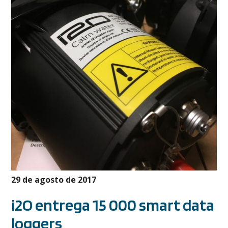
29 de agosto de 2017
i2O entrega 15 000 smart data
loggers