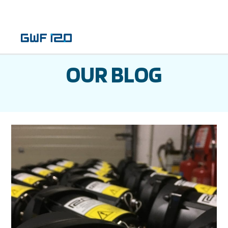
OUR BLOG