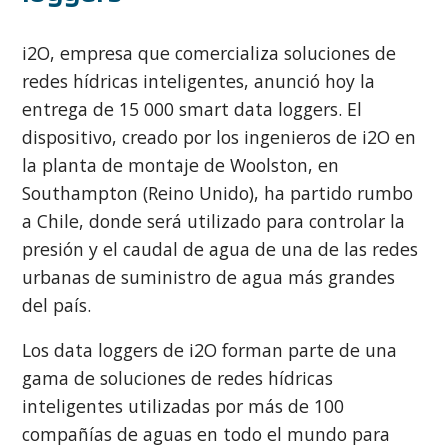
i2O, empresa que comercializa soluciones de
redes hídricas inteligentes, anunció hoy la
entrega de 15 000 smart data loggers. El
dispositivo, creado por los ingenieros de i2O en
la planta de montaje de Woolston, en
Southampton (Reino Unido), ha partido rumbo
a Chile, donde será utilizado para controlar la
presión y el caudal de agua de una de las redes
urbanas de suministro de agua más grandes
del país.
Los data loggers de i2O forman parte de una
gama de soluciones de redes hídricas
inteligentes utilizadas por más de 100
compañías de aguas en todo el mundo para