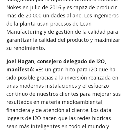
Nokes en julio de 2016 y es capaz de producir
más de 20 000 unidades al año. Los ingenieros
de la planta usan procesos de Lean
Manufacturing y de gestión de la calidad para
garantizar la calidad del producto y maximizar
su rendimiento.
Joel Hagan, consejero delegado de i2O,
manifestó:
«Es un gran hito para i2O que ha
sido posible gracias a la inversión realizada en
unas modernas instalaciones y el esfuerzo
continuo de nuestros clientes para mejorar sus
resultados en materia medioambiental,
financiera y de atención al cliente. Los data
loggers de i2O hacen que las redes hídricas
sean más inteligentes en todo el mundo y