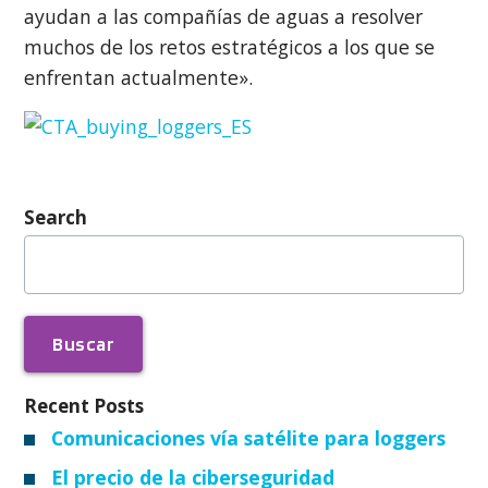
ayudan a las compañías de aguas a resolver
muchos de los retos estratégicos a los que se
enfrentan actualmente».
Search
Buscar:
Recent Posts
Comunicaciones vía satélite para loggers
El precio de la ciberseguridad