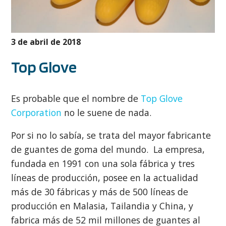
3 de abril de 2018
Top Glove
Es probable que el nombre de
Top Glove
Corporation
no le suene de nada.
Por si no lo sabía, se trata del mayor fabricante
de guantes de goma del mundo. La empresa,
fundada en 1991 con una sola fábrica y tres
líneas de producción, posee en la actualidad
más de 30 fábricas y más de 500 líneas de
producción en Malasia, Tailandia y China, y
fabrica más de 52 mil millones de guantes al