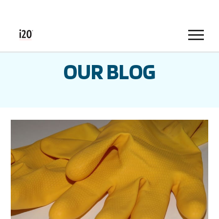
Menu
OUR BLOG