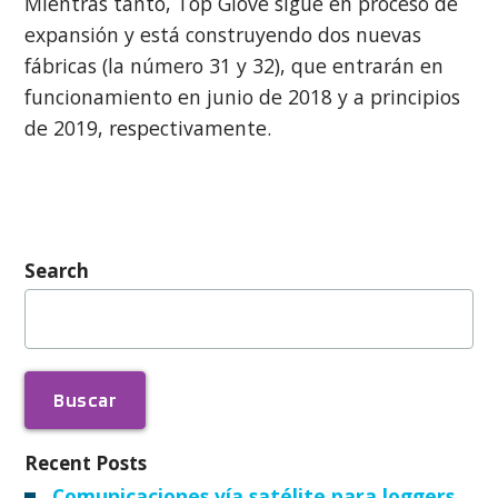
Mientras tanto, Top Glove sigue en proceso de
expansión y está construyendo dos nuevas
fábricas (la número 31 y 32), que entrarán en
funcionamiento en junio de 2018 y a principios
de 2019, respectivamente.
Search
Buscar:
Recent Posts
Comunicaciones vía satélite para loggers