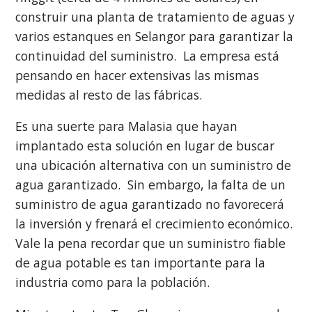
construir una planta de tratamiento de aguas y
varios estanques en Selangor para garantizar la
continuidad del suministro. La empresa está
pensando en hacer extensivas las mismas
medidas al resto de las fábricas.
Es una suerte para Malasia que hayan
implantado esta solución en lugar de buscar
una ubicación alternativa con un suministro de
agua garantizado. Sin embargo, la falta de un
suministro de agua garantizado no favorecerá
la inversión y frenará el crecimiento económico.
Vale la pena recordar que un suministro fiable
de agua potable es tan importante para la
industria como para la población.