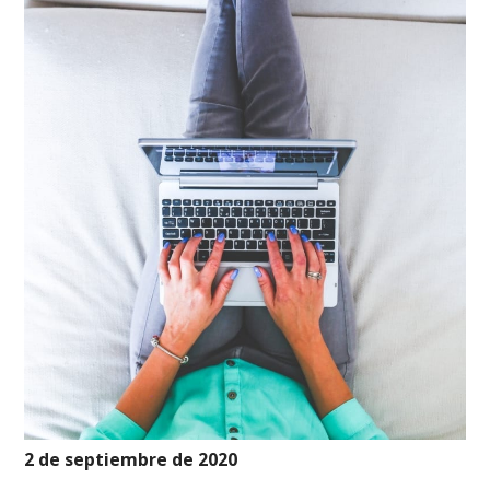
2 de septiembre de 2020