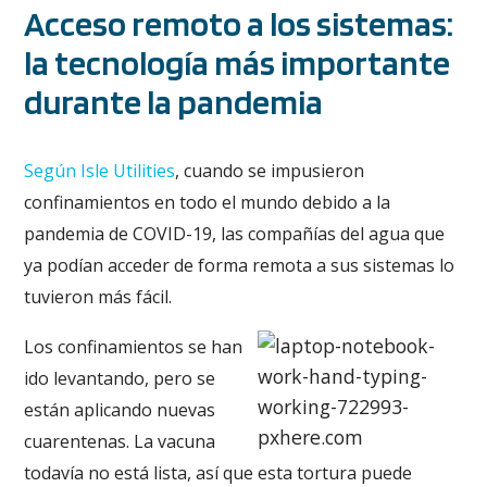
Acceso remoto a los sistemas:
la tecnología más importante
durante la pandemia
Según Isle Utilities
, cuando se impusieron
confinamientos en todo el mundo debido a la
pandemia de COVID-19, las compañías del agua que
ya podían acceder de forma remota a sus sistemas lo
tuvieron más fácil.
Los confinamientos se han
ido levantando, pero se
están aplicando nuevas
cuarentenas. La vacuna
todavía no está lista, así que esta tortura puede