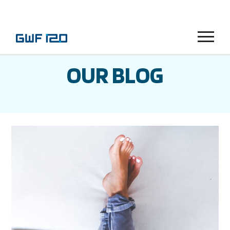
Menu
OUR BLOG