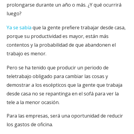
prolongarse durante un año o más. ¿Y qué ocurrirá
luego?
Ya se sabía
que la gente prefiere trabajar desde casa,
porque su productividad es mayor, están más
contentos y la probabilidad de que abandonen el
trabajo es menor.
Pero se ha tenido que producir un periodo de
teletrabajo obligado para cambiar las cosas y
demostrar a los escépticos que la gente que trabaja
desde casa no se repantinga en el sofá para ver la
tele a la menor ocasión.
Para las empresas, será una oportunidad de reducir
los gastos de oficina.