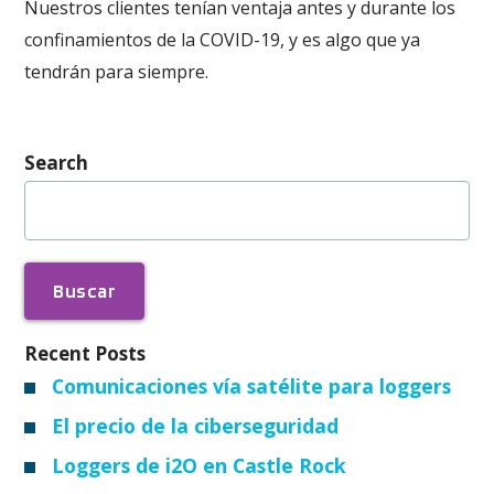
Nuestros clientes tenían ventaja antes y durante los
confinamientos de la COVID-19, y es algo que ya
tendrán para siempre.
Search
Buscar:
Recent Posts
Comunicaciones vía satélite para loggers
El precio de la ciberseguridad
Loggers de i2O en Castle Rock