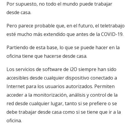
Por supuesto, no todo el mundo puede trabajar
desde casa.
Pero parece probable que, en el futuro, el teletrabajo
esté mucho más extendido que antes de la COVID-19.
Partiendo de esta base, lo que se puede hacer en la
oficina tiene que hacerse desde casa.
Los servicios de software de i2O siempre han sido
accesibles desde cualquier dispositivo conectado a
Internet para los usuarios autorizados. Permiten
acceder a la monitorización, análisis y control de la
red desde cualquier lugar, tanto si se prefiere o se
debe trabajar desde casa como si se tiene que ir a la
oficina.