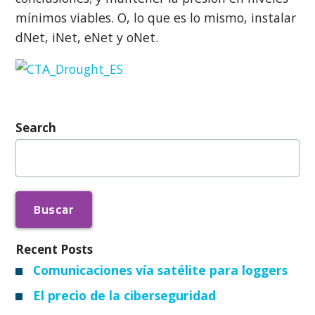
mínimos viables. O, lo que es lo mismo, instalar
dNet, iNet, eNet y oNet.
Search
Buscar:
Recent Posts
Comunicaciones vía satélite para loggers
El precio de la ciberseguridad