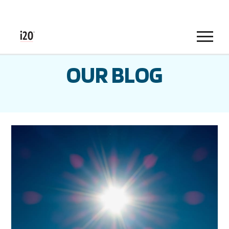
Menu
OUR BLOG