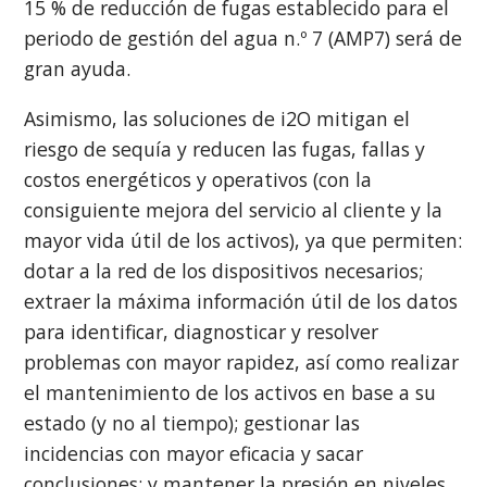
15 % de reducción de fugas establecido para el
periodo de gestión del agua n.º 7 (AMP7) será de
gran ayuda.
Asimismo, las soluciones de i2O mitigan el
riesgo de sequía y reducen las fugas, fallas y
costos energéticos y operativos (con la
consiguiente mejora del servicio al cliente y la
mayor vida útil de los activos), ya que permiten:
dotar a la red de los dispositivos necesarios;
extraer la máxima información útil de los datos
para identificar, diagnosticar y resolver
problemas con mayor rapidez, así como realizar
el mantenimiento de los activos en base a su
estado (y no al tiempo); gestionar las
incidencias con mayor eficacia y sacar
conclusiones; y mantener la presión en niveles