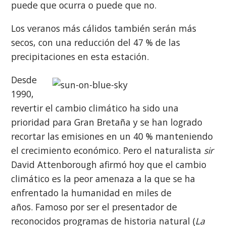
puede que ocurra o puede que no.
Los veranos más cálidos también serán más
secos, con una reducción del 47 % de las
precipitaciones en esta estación.
Desde
1990,
revertir el cambio climático ha sido una
prioridad para Gran Bretaña y se han logrado
recortar las emisiones en un 40 % manteniendo
el crecimiento económico. Pero el naturalista
sir
David Attenborough afirmó hoy que el cambio
climático es la peor amenaza a la que se ha
enfrentado la humanidad en miles de
años. Famoso por ser el presentador de
reconocidos programas de historia natural (
La