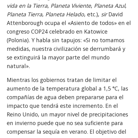
vida en la Tierra
,
Planeta Viviente
,
Planeta Azul
,
Planeta Tierra
,
Planeta Helado
, etc.),
sir
David
Attenborough ocupa el «Asiento de todos» en el
congreso COP24 celebrado en Katowice
(Polonia). Y habla sin tapujos: «Si no tomamos
medidas, nuestra civilización se derrumbará y
se extinguirá la mayor parte del mundo
natural».
Mientras los gobiernos tratan de limitar el
aumento de la temperatura global a 1,5 °C, las
compañías de agua deben prepararse para el
impacto que tendrá este incremento. En el
Reino Unido, un mayor nivel de precipitaciones
en invierno puede que no sea suficiente para
compensar la sequía en verano. El objetivo del