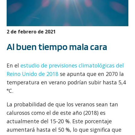
2 de febrero de 2021
Al buen tiempo mala cara
En el
estudio de previsiones climatológicas del
Reino Unido de 2018
se apunta que en 2070 la
temperatura en verano podrían subir hasta 5,4
°C.
La probabilidad de que los veranos sean tan
calurosos como el de este año (2018) es
actualmente del 15-20 %. Este porcentaje
aumentará hasta el 50 %, lo que significa que