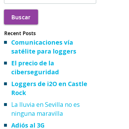
Recent Posts
Comunicaciones vía
satélite para loggers
El precio de la
ciberseguridad
Loggers de i2O en Castle
Rock
La lluvia en Sevilla no es
ninguna maravilla
Adiós al 3G