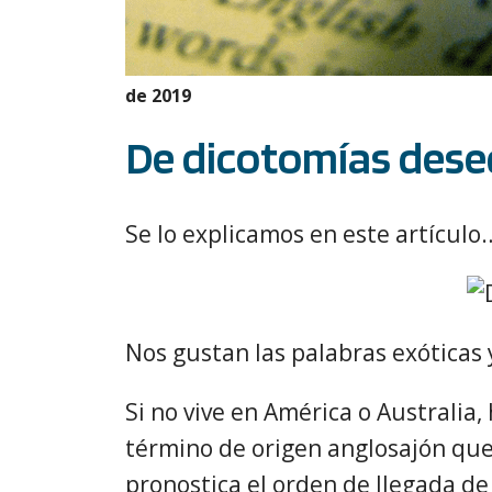
de 2019
De dicotomías desec
Se lo explicamos en este artículo
Nos gustan las palabras exóticas y
Si no vive en América o Australia,
término de origen anglosajón que 
pronostica el orden de llegada de