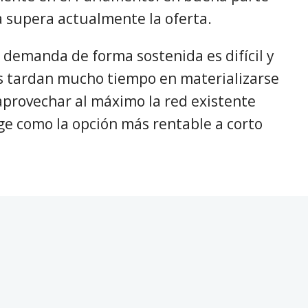
 supera actualmente la oferta.
 demanda de forma sostenida es difícil y
as tardan mucho tiempo en materializarse
aprovechar al máximo la red existente
ge como la opción más rentable a corto