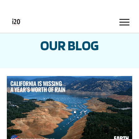
Menu
OUR BLOG