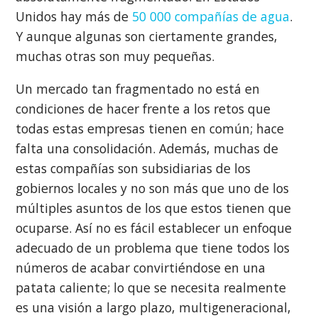
Unidos hay más de
50 000 compañías de agua
.
Y aunque algunas son ciertamente grandes,
muchas otras son muy pequeñas.
Un mercado tan fragmentado no está en
condiciones de hacer frente a los retos que
todas estas empresas tienen en común; hace
falta una consolidación. Además, muchas de
estas compañías son subsidiarias de los
gobiernos locales y no son más que uno de los
múltiples asuntos de los que estos tienen que
ocuparse. Así no es fácil establecer un enfoque
adecuado de un problema que tiene todos los
números de acabar convirtiéndose en una
patata caliente; lo que se necesita realmente
es una visión a largo plazo, multigeneracional,