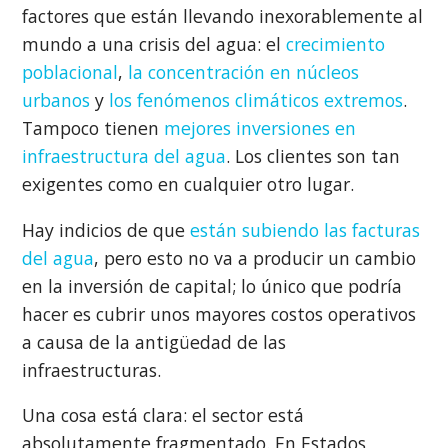
factores que están llevando inexorablemente al
mundo a una crisis del agua: el
crecimiento
poblacional
,
la concentración en núcleos
urbanos
y
los fenómenos climáticos extremos
.
Tampoco tienen
mejores inversiones en
infraestructura del agua
. Los clientes son tan
exigentes como en cualquier otro lugar.
Hay indicios de que
están subiendo las facturas
del agua
, pero esto no va a producir un cambio
en la inversión de capital; lo único que podría
hacer es cubrir unos mayores costos operativos
a causa de la antigüedad de las
infraestructuras.
Una cosa está clara: el sector está
absolutamente fragmentado. En Estados