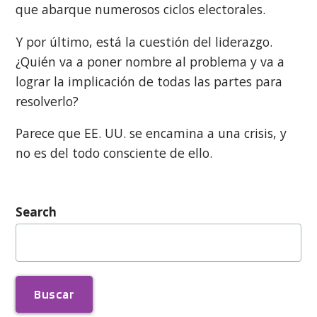
que abarque numerosos ciclos electorales.
Y por último, está la cuestión del liderazgo.
¿Quién va a poner nombre al problema y va a
lograr la implicación de todas las partes para
resolverlo?
Parece que EE. UU. se encamina a una crisis, y
no es del todo consciente de ello.
Search
Buscar: