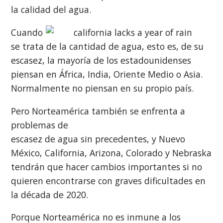
la calidad del agua.
Cuando
se trata de la cantidad de agua, esto es, de su
escasez, la mayoría de los estadounidenses
piensan en África, India, Oriente Medio o Asia.
Normalmente no piensan en su propio país.
Pero Norteamérica también se enfrenta a
problemas de
escasez de agua sin precedentes, y Nuevo
México, California, Arizona, Colorado y Nebraska
tendrán que hacer cambios importantes si no
quieren encontrarse con graves dificultades en
la década de 2020.
Porque Norteamérica no es inmune a los