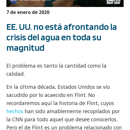
7 de enero de 2020
EE. UU. no está afrontando la
crisis del agua en toda su
magnitud
El problema es tanto la cantidad como la
calidad.
En la última década, Estados Unidos se vio
sacudido por lo acaecido en Flint. No
recordaremos aquí la historia de Flint, cuyos
hechos
han sido amablemente recopilados por
la CNN para todo aquel que desee conocerlos.
Pero el de Flint es un problema relacionado con