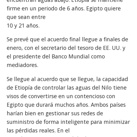
firme en un periodo de 6 años. Egipto quiere
que sean entre
10 y 21 años.
Se prevé que el acuerdo final llegue a finales de
enero, con el secretario del tesoro de EE. UU. y
el presidente del Banco Mundial como
mediadores.
Se llegue al acuerdo que se llegue, la capacidad
de Etiopía de controlar las aguas del Nilo tiene
visos de convertirse en un contencioso con
Egipto que durará muchos años. Ambos países
harían bien en gestionar sus redes de
suministro de forma inteligente para minimizar
las pérdidas reales. En el