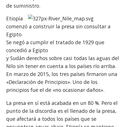
de suministro.
Etiopía
comenzó a construir la presa sin consultar a
Egipto.
Se negó a cumplir el tratado de 1929 que
concedió a Egipto
y Sudán derechos sobre casi todas las aguas del
Nilo sin tener en cuenta a los países río arriba.
En marzo de 2015, los tres países firmaron una
«Declaración de Principios». Uno de los
principios fue el de «no ocasionar daños».
La presa en sí está acabada en un 80 %. Pero el
punto de la discordia es el llenado de la presa,
que afectará a todos los países que se
encuentran aguas abajo. Etiopía se mantiene