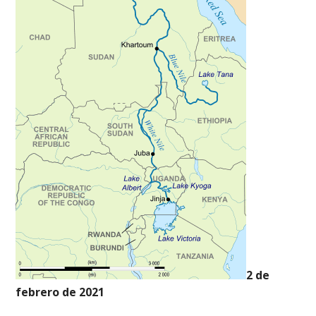
2 de
febrero de 2021