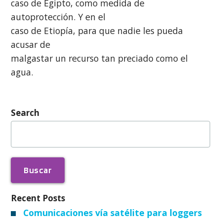
caso de Egipto, como medida de
autoprotección. Y en el
caso de Etiopía, para que nadie les pueda
acusar de
malgastar un recurso tan preciado como el
agua.
Search
Buscar:
Recent Posts
Comunicaciones vía satélite para loggers