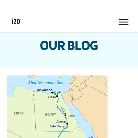
Menu
OUR BLOG