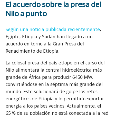
El acuerdo sobre la presa del
Nilo a punto
Según una noticia publicada recientemente
,
Egipto, Etiopía y Sudán han llegado a un
acuerdo en torno a la Gran Presa del
Renacimiento de Etiopía.
La colosal presa del país etíope en el curso del
Nilo alimentará la central hidroeléctrica más
grande de África para producir 6450 MW,
convirtiéndose en la séptima más grande del
mundo. Esto solucionará de golpe los retos
energéticos de Etiopía y le permitirá exportar
energía a los países vecinos. Actualmente, el
65 % de su población no está conectada a la red