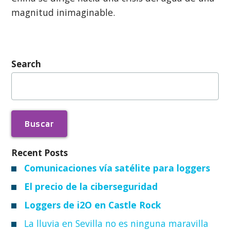
magnitud inimaginable.
Search
Buscar:
Recent Posts
Comunicaciones vía satélite para loggers
El precio de la ciberseguridad
Loggers de i2O en Castle Rock
La lluvia en Sevilla no es ninguna maravilla