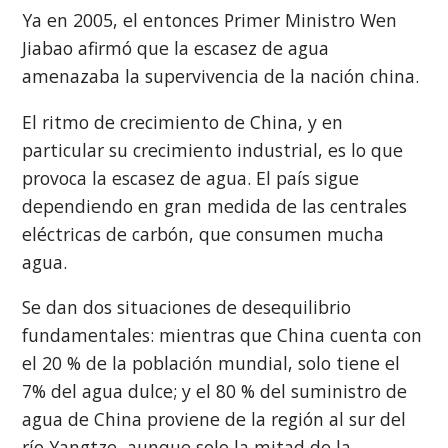
Ya en 2005, el entonces Primer Ministro Wen
Jiabao afirmó que la escasez de agua
amenazaba la supervivencia de la nación china.
El ritmo de crecimiento de China, y en
particular su crecimiento industrial, es lo que
provoca la escasez de agua. El país sigue
dependiendo en gran medida de las centrales
eléctricas de carbón, que consumen mucha
agua.
Se dan dos situaciones de desequilibrio
fundamentales: mientras que China cuenta con
el 20 % de la población mundial, solo tiene el
7% del agua dulce; y el 80 % del suministro de
agua de China proviene de la región al sur del
río Yangtze, aunque solo la mitad de la