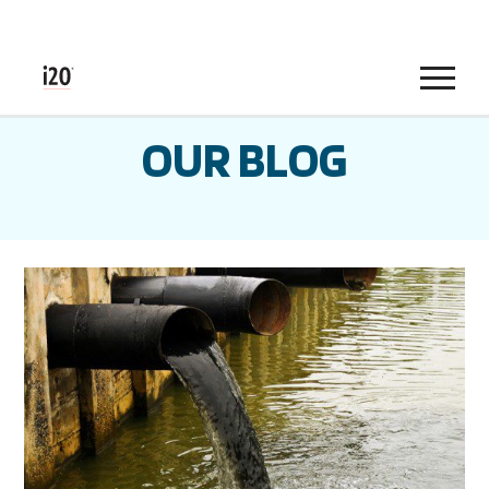
Menu
OUR BLOG