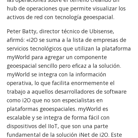
hub de operaciones que permite visualizar los
activos de red con tecnología geoespacial.
Peter Batty, director técnico de Ubisense,
afirmó: «i2O se suma a la lista de empresas de
servicios tecnológicos que utilizan la plataforma
myWorld para agregar un componente
geoespacial sencillo pero eficaz a la solución.
myWorld se integra con la información
operativa, lo que facilita enormemente el
trabajo a aquellos desarrolladores de software
como i2O que no son especialistas en
plataformas geoespaciales. myWorld es
escalable y se integra de forma fácil con
dispositivos del IIoT, que son una parte
fundamental de la solución iNet de i2O. Este