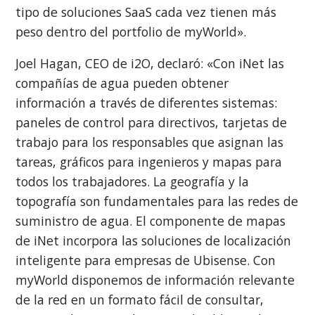
tipo de soluciones SaaS cada vez tienen más
peso dentro del portfolio de myWorld».
Joel Hagan, CEO de i2O, declaró: «Con iNet las
compañías de agua pueden obtener
información a través de diferentes sistemas:
paneles de control para directivos, tarjetas de
trabajo para los responsables que asignan las
tareas, gráficos para ingenieros y mapas para
todos los trabajadores. La geografía y la
topografía son fundamentales para las redes de
suministro de agua. El componente de mapas
de iNet incorpora las soluciones de localización
inteligente para empresas de Ubisense. Con
myWorld disponemos de información relevante
de la red en un formato fácil de consultar,