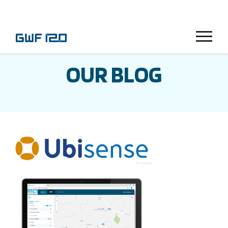
Menu
OUR BLOG