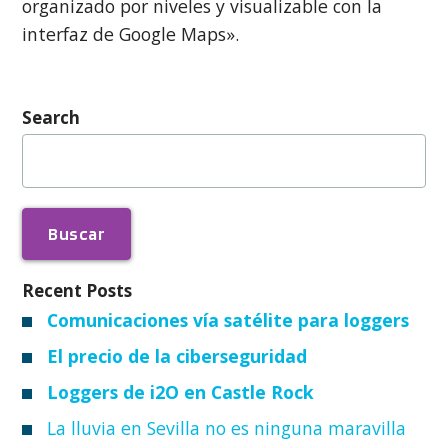
organizado por niveles y visualizable con la
interfaz de Google Maps».
Search
Buscar:
Recent Posts
Comunicaciones vía satélite para loggers
El precio de la ciberseguridad
Loggers de i2O en Castle Rock
La lluvia en Sevilla no es ninguna maravilla