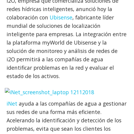
i2O, empresa que comercializa soluciones de
redes hídricas inteligentes, anunció hoy la
colaboración con
Ubisense
, fabricante líder
mundial de soluciones de localización
inteligente para empresas. La integración entre
la plataforma myWorld de Ubisense y la
solución de monitoreo y análisis de redes de
i2O permitirá a las compañías de agua
identificar problemas en la red y evaluar el
estado de los activos.
iNet
ayuda a las compañías de agua a gestionar
sus redes de una forma más eficiente.
Acelerando la identificación y detección de los
problemas, evita que sean los clientes los