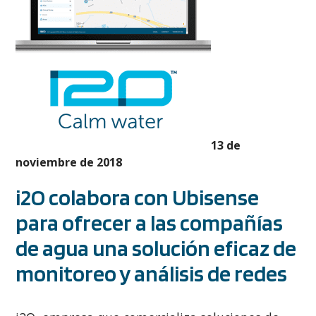
13 de
noviembre de 2018
i2O colabora con Ubisense
para ofrecer a las compañías
de agua una solución eficaz de
monitoreo y análisis de redes