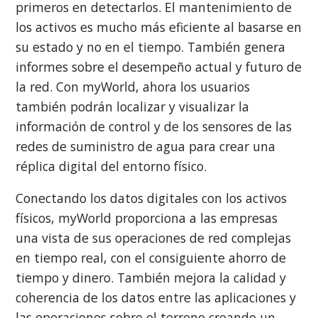
primeros en detectarlos. El mantenimiento de
los activos es mucho más eficiente al basarse en
su estado y no en el tiempo. También genera
informes sobre el desempeño actual y futuro de
la red. Con myWorld, ahora los usuarios
también podrán localizar y visualizar la
información de control y de los sensores de las
redes de suministro de agua para crear una
réplica digital del entorno físico.
Conectando los datos digitales con los activos
físicos, myWorld proporciona a las empresas
una vista de sus operaciones de red complejas
en tiempo real, con el consiguiente ahorro de
tiempo y dinero. También mejora la calidad y
coherencia de los datos entre las aplicaciones y
las operaciones sobre el terreno creando un