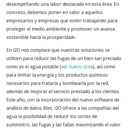
desempeñando una labor destacada en esta área. En
concreto, debemos poner en valor a aquellos
empresarios y empresas que estén trabajando para
proteger el medio ambiente y promover un avance
sostenible hacia la prosperidad».
En i2O nos complace que nuestras soluciones se
utilicen para reducir las fugas de un bien tan preciado
como es el agua potable («
el nuevo oro
»), así como
para limitar la energía y los productos químicos
necesarios para tratarla y bombearla por la red,
además de mejorar el servicio prestado a los clientes.
Este año, con la incorporación del nuevo software de
análisis de datos iNet, i2O ofrece a las compañías del
agua la posibilidad de reducir los cortes de
suministro, las fugas y las fallas maximizando el valor