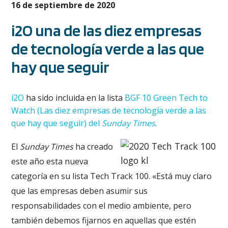
16 de septiembre de 2020
i2O una de las diez empresas
de tecnología verde a las que
hay que seguir
i2O
ha sido incluida en la lista
BGF 10 Green Tech to
Watch (Las diez empresas de tecnología verde a las
que hay que seguir) del
Sunday Times
.
El
Sunday Times
ha creado
este año esta nueva
categoría en su lista Tech Track 100. «Está muy claro
que las empresas deben asumir sus
responsabilidades con el medio ambiente, pero
también debemos fijarnos en aquellas que estén