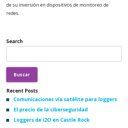
de su inversión en dispositivos de monitoreo de
redes.
Search
Buscar:
Recent Posts
Comunicaciones vía satélite para loggers
El precio de la ciberseguridad
Loggers de i2O en Castle Rock