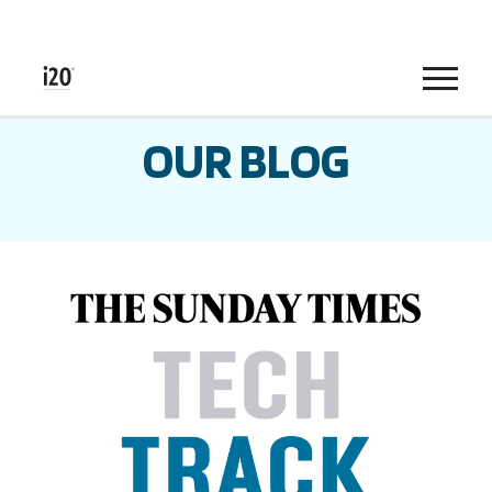
Menu
OUR BLOG