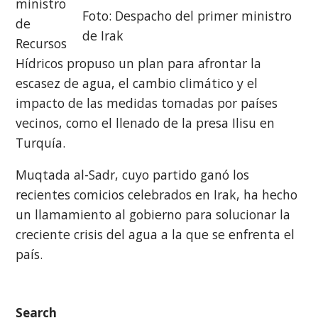
ministro
Foto: Despacho del primer ministro
de
de Irak
Recursos
Hídricos propuso un plan para afrontar la
escasez de agua, el cambio climático y el
impacto de las medidas tomadas por países
vecinos, como el llenado de la presa Ilisu en
Turquía.
Muqtada al-Sadr, cuyo partido ganó los
recientes comicios celebrados en Irak, ha hecho
un llamamiento al gobierno para solucionar la
creciente crisis del agua a la que se enfrenta el
país.
Search