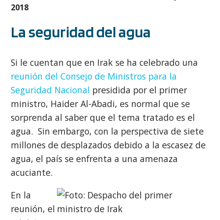
2018
La seguridad del agua
Si le cuentan que en Irak se ha celebrado una
reunión del Consejo de Ministros para la
Seguridad Nacional
presidida por el primer
ministro, Haider Al-Abadi, es normal que se
sorprenda al saber que el tema tratado es el
agua. Sin embargo, con la perspectiva de siete
millones de desplazados debido a la escasez de
agua, el país se enfrenta a una amenaza
acuciante.
En la
reunión, el