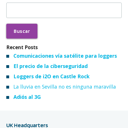
Buscar:
Recent Posts
Comunicaciones vía satélite para loggers
El precio de la ciberseguridad
Loggers de i2O en Castle Rock
La lluvia en Sevilla no es ninguna maravilla
Adiós al 3G
UK Headquarters