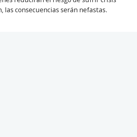
n, las consecuencias serán nefastas.