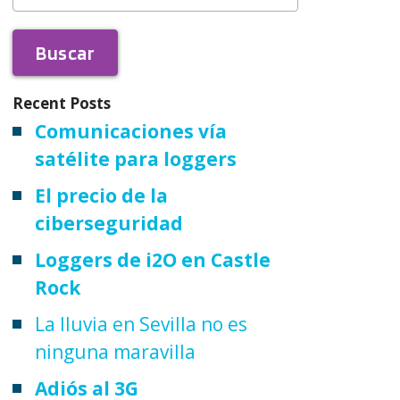
Recent Posts
Comunicaciones vía
satélite para loggers
El precio de la
ciberseguridad
Loggers de i2O en Castle
Rock
La lluvia en Sevilla no es
ninguna maravilla
Adiós al 3G