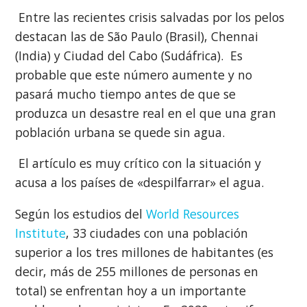
Entre las recientes crisis salvadas por los pelos
destacan las de São Paulo (Brasil), Chennai
(India) y Ciudad del Cabo (Sudáfrica). Es
probable que este número aumente y no
pasará mucho tiempo antes de que se
produzca un desastre real en el que una gran
población urbana se quede sin agua.
El artículo es muy crítico con la situación y
acusa a los países de «despilfarrar» el agua.
Según los estudios del
World Resources
Institute
, 33 ciudades con una población
superior a los tres millones de habitantes (es
decir, más de 255 millones de personas en
total) se enfrentan hoy a un importante