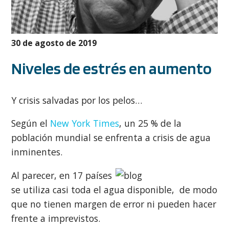
30 de agosto de 2019
Niveles de estrés en aumento
Y crisis salvadas por los pelos…
Según el
New York Times
, un 25 % de la
población mundial se enfrenta a crisis de agua
inminentes.
Al parecer, en 17 países
se utiliza casi toda el agua disponible, de modo
que no tienen margen de error ni pueden hacer
frente a imprevistos.