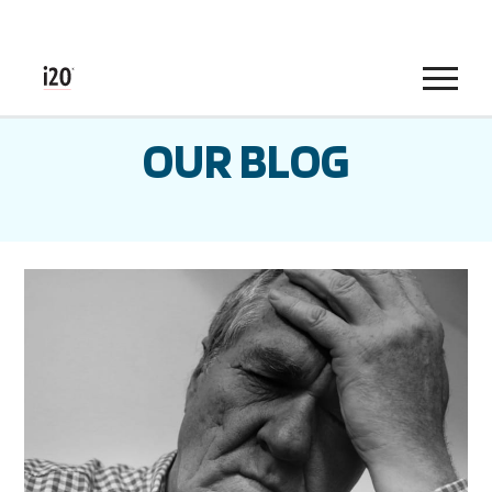
Menu
OUR BLOG