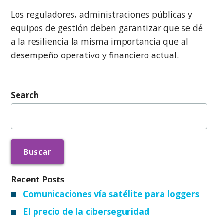
Los reguladores, administraciones públicas y
equipos de gestión deben garantizar que se dé
a la resiliencia la misma importancia que al
desempeño operativo y financiero actual.
Search
Buscar:
Recent Posts
Comunicaciones vía satélite para loggers
El precio de la ciberseguridad