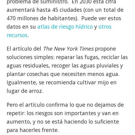
problema de suministro. En 2030 esta cifra
aumentará hasta 45 ciudades (con un total de
470 millones de habitantes). Puede ver estos
datos en su
atlas de riesgo hídrico
y
otros
recursos
.
El artículo del
The New York Times
propone
soluciones simples: reparar las fugas, reciclar las
aguas residuales, recoger las aguas pluviales y
plantar cosechas que necesiten menos agua.
Igualmente, se recomienda cultivar mijo en
lugar de arroz.
Pero el artículo confirma lo que no dejamos de
repetir: los riesgos son importantes y van en
aumento, y no se está haciendo lo suficiente
para hacerles frente.