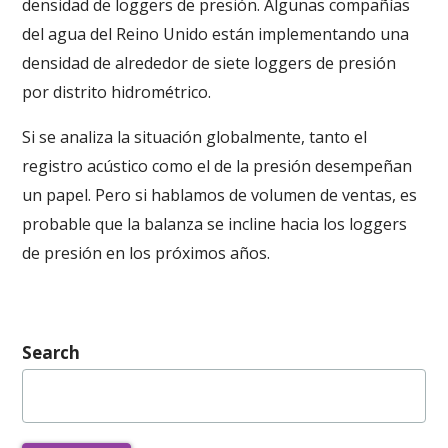
densidad de loggers de presión. Algunas compañías
del agua del Reino Unido están implementando una
densidad de alrededor de siete loggers de presión
por distrito hidrométrico.
Si se analiza la situación globalmente, tanto el
registro acústico como el de la presión desempeñan
un papel. Pero si hablamos de volumen de ventas, es
probable que la balanza se incline hacia los loggers
de presión en los próximos años.
Search
Buscar: