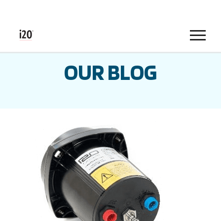
Menu
OUR BLOG