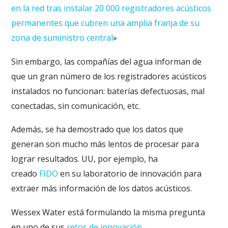
en la red tras instalar 20 000 registradores acústicos
permanentes que cubren una amplia franja de su
zona de suministro central
»
Sin embargo, las compañías del agua informan de
que un gran número de los registradores acústicos
instalados no funcionan: baterías defectuosas, mal
conectadas, sin comunicación, etc.
Además, se ha demostrado que los datos que
generan son mucho más lentos de procesar para
lograr resultados. UU, por ejemplo, ha
creado
FIDO
en su laboratorio de innovación para
extraer más información de los datos acústicos.
Wessex Water está formulando la misma pregunta
en uno de sus
retos de innovación
.