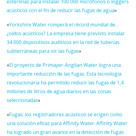
esterlinas para instalar 100 000 micrófonos o loggers
acústicos con el fin de reducir las fugas de agua
»
«
Yorkshire Water romperá el récord mundial de…
¿oídos acústicos?
La empresa tiene previsto instalar
34 000 dispositivos auditivos en la red de tuberías
subterráneas para oír las fugas
»
«
El proyecto de Primayer-Anglian Water logra una
importante reducción de las fugas.
Esta tecnología
revolucionaria ha permitido reducir las fugas de 1,4
millones de litros de agua diarios en las zonas
seleccionadas
»
«
Fugas:
los registradores acústicos se erigen como
una solución eficaz para Affinity Water.
Affinity Water
ha logrado un gran avance en la detección de fugas