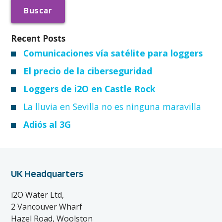
Recent Posts
Comunicaciones vía satélite para loggers
El precio de la ciberseguridad
Loggers de i2O en Castle Rock
La lluvia en Sevilla no es ninguna maravilla
Adiós al 3G
UK Headquarters
i2O Water Ltd,
2 Vancouver Wharf
Hazel Road, Woolston