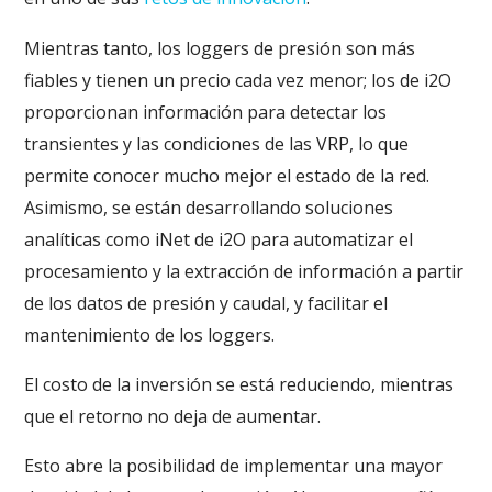
Mientras tanto, los loggers de presión son más
fiables y tienen un precio cada vez menor; los de i2O
proporcionan información para detectar los
transientes y las condiciones de las VRP, lo que
permite conocer mucho mejor el estado de la red.
Asimismo, se están desarrollando soluciones
analíticas como iNet de i2O para automatizar el
procesamiento y la extracción de información a partir
de los datos de presión y caudal, y facilitar el
mantenimiento de los loggers.
El costo de la inversión se está reduciendo, mientras
que el retorno no deja de aumentar.
Esto abre la posibilidad de implementar una mayor