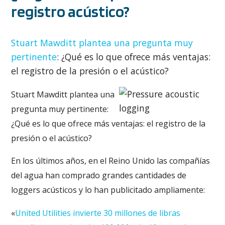
registro acústico?
Stuart Mawditt plantea una pregunta muy
pertinente
: ¿Qué es lo que ofrece más ventajas:
el registro de la presión o el acústico?
Stuart Mawditt plantea una
pregunta muy pertinente:
¿Qué es lo que ofrece más ventajas: el registro de la
presión o el acústico?
En los últimos años, en el Reino Unido las compañías
del agua han comprado grandes cantidades de
loggers acústicos y lo han publicitado ampliamente:
«
United Utilities invierte 30 millones de libras