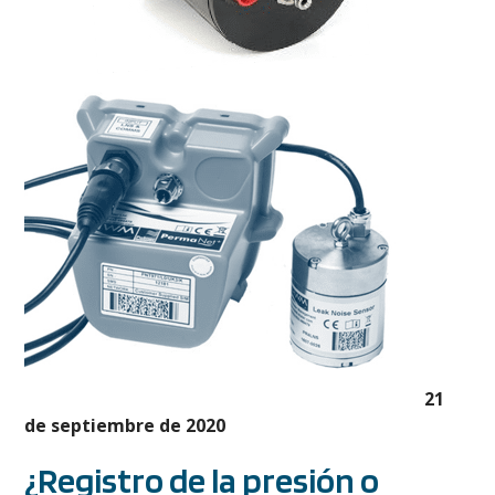
21
de septiembre de 2020
¿Registro de la presión o