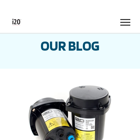
Menu
OUR BLOG