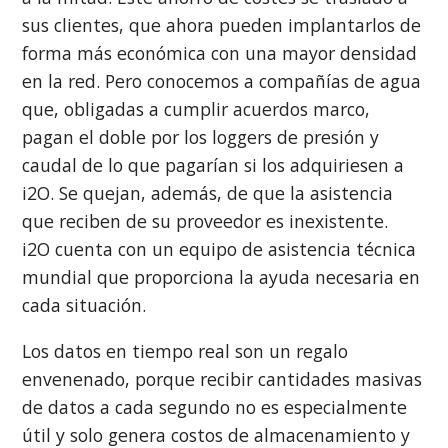
sus clientes, que ahora pueden implantarlos de
forma más económica con una mayor densidad
en la red. Pero conocemos a compañías de agua
que, obligadas a cumplir acuerdos marco,
pagan el doble por los loggers de presión y
caudal de lo que pagarían si los adquiriesen a
i2O. Se quejan, además, de que la asistencia
que reciben de su proveedor es inexistente.
i2O cuenta con un equipo de asistencia técnica
mundial que proporciona la ayuda necesaria en
cada situación.
Los datos en tiempo real son un regalo
envenenado, porque recibir cantidades masivas
de datos a cada segundo no es especialmente
útil y solo genera costos de almacenamiento y