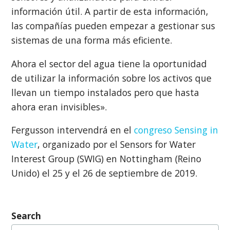
información útil. A partir de esta información,
las compañías pueden empezar a gestionar sus
sistemas de una forma más eficiente.
Ahora el sector del agua tiene la oportunidad
de utilizar la información sobre los activos que
llevan un tiempo instalados pero que hasta
ahora eran invisibles».
Fergusson intervendrá en el
congreso Sensing in
Water
, organizado por el Sensors for Water
Interest Group (SWIG) en Nottingham (Reino
Unido) el 25 y el 26 de septiembre de 2019.
Search
Buscar: