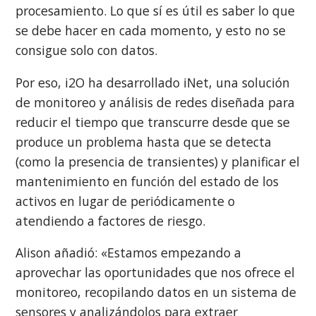
procesamiento. Lo que sí es útil es saber lo que
se debe hacer en cada momento, y esto no se
consigue solo con datos.
Por eso, i2O ha desarrollado iNet, una solución
de monitoreo y análisis de redes diseñada para
reducir el tiempo que transcurre desde que se
produce un problema hasta que se detecta
(como la presencia de transientes) y planificar el
mantenimiento en función del estado de los
activos en lugar de periódicamente o
atendiendo a factores de riesgo.
Alison añadió: «Estamos empezando a
aprovechar las oportunidades que nos ofrece el
monitoreo, recopilando datos en un sistema de
sensores y analizándolos para extraer