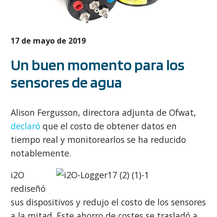
17 de mayo de 2019
Un buen momento para los
sensores de agua
Alison Fergusson, directora adjunta de Ofwat,
declaró
que el costo de obtener datos en
tiempo real y monitorearlos se ha reducido
notablemente.
i2O
rediseñó
sus dispositivos y redujo el costo de los sensores
a la mitad. Este ahorro de costes se trasladó a