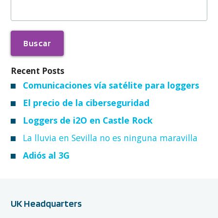
Recent Posts
Comunicaciones vía satélite para loggers
El precio de la ciberseguridad
Loggers de i2O en Castle Rock
La lluvia en Sevilla no es ninguna maravilla
Adiós al 3G
UK Headquarters