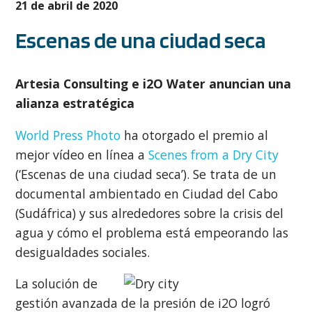
21 de abril de 2020
Escenas de una ciudad seca
Artesia Consulting e i2O Water anuncian una
alianza estratégica
World Press Photo
ha otorgado el premio al
mejor vídeo en línea a
Scenes from a Dry City
(‘Escenas de una ciudad seca’). Se trata de un
documental ambientado en Ciudad del Cabo
(Sudáfrica) y sus alrededores sobre la crisis del
agua y cómo el problema está empeorando las
desigualdades sociales.
La solución de
gestión avanzada de la presión de i2O logró