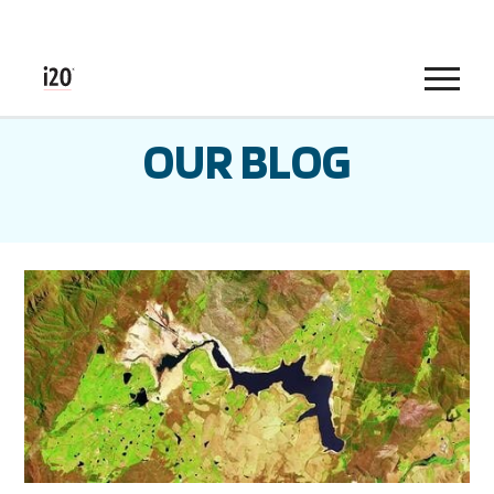
Menu
OUR BLOG