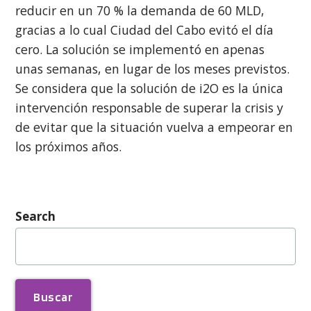
reducir en un 70 % la demanda de 60 MLD,
gracias a lo cual Ciudad del Cabo evitó el día
cero. La solución se implementó en apenas
unas semanas, en lugar de los meses previstos.
Se considera que la solución de i2O es la única
intervención responsable de superar la crisis y
de evitar que la situación vuelva a empeorar en
los próximos años.
Search
Buscar: