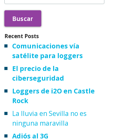
Recent Posts
Comunicaciones vía
satélite para loggers
El precio de la
ciberseguridad
Loggers de i2O en Castle
Rock
La lluvia en Sevilla no es
ninguna maravilla
Adiós al 3G