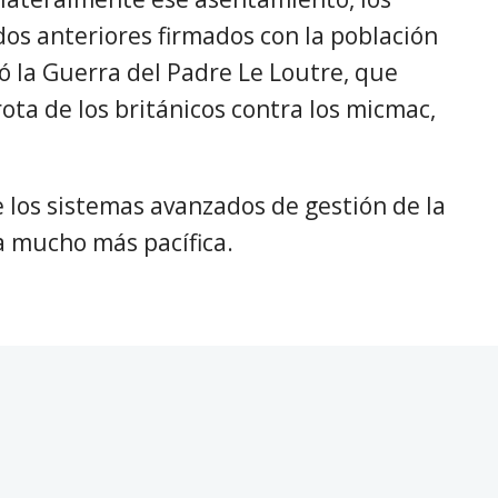
dos anteriores firmados con la población
ó la Guerra del Padre Le Loutre, que
rota de los británicos contra los micmac,
 los sistemas avanzados de gestión de la
a mucho más pacífica.