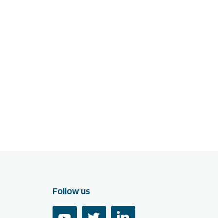
Follow us