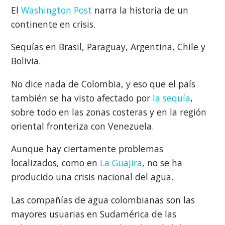
El
Washington Post
narra la historia de un
continente en crisis.
Sequías en Brasil, Paraguay, Argentina, Chile y
Bolivia.
No dice nada de Colombia, y eso que el país
también se ha visto afectado por
la sequía
,
sobre todo en las zonas costeras y en la región
oriental fronteriza con Venezuela.
Aunque hay ciertamente problemas
localizados, como en
La Guajira
, no se ha
producido una crisis nacional del agua.
Las compañías de agua colombianas son las
mayores usuarias en Sudamérica de las