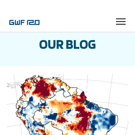
Menu
OUR BLOG