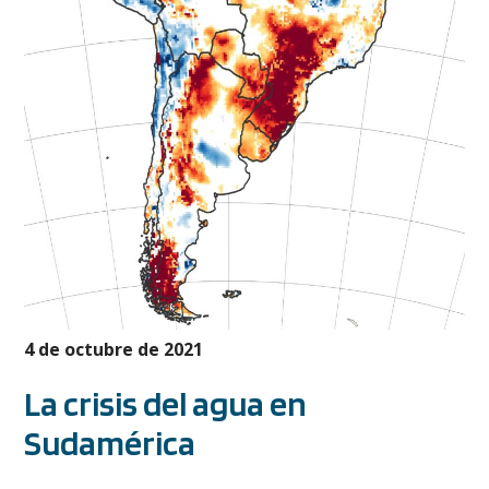
4 de octubre de 2021
La crisis del agua en
Sudamérica