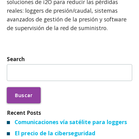
soluciones de i2O para reducir las pérdidas
reales: loggers de presión/caudal, sistemas
avanzados de gestión de la presión y software
de supervisión de la red de suministro.
Search
Buscar:
Recent Posts
Comunicaciones vía satélite para loggers
El precio de la ciberseguridad