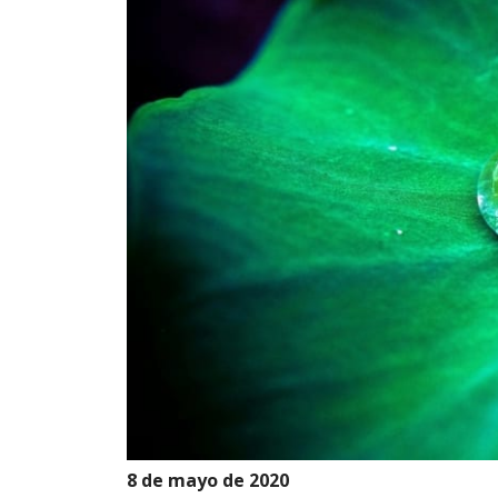
8 de mayo de 2020