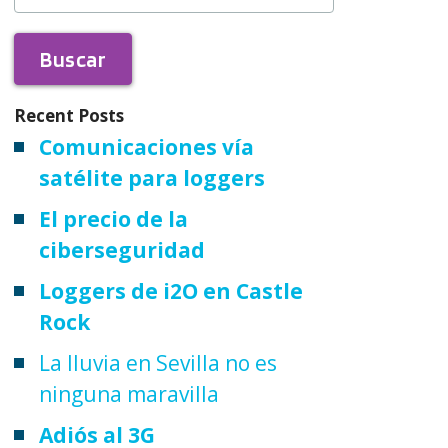
Recent Posts
Comunicaciones vía
satélite para loggers
El precio de la
ciberseguridad
Loggers de i2O en Castle
Rock
La lluvia en Sevilla no es
ninguna maravilla
Adiós al 3G