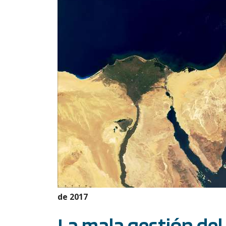
de 2017
La mala gestión del