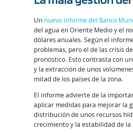
Un
nuevo informe del Banco Mun
del agua en Oriente Medio y el no
dólares anuales. Según el inform
problemas, pero el de las crisis d
pronóstico. Esto contrasta con u
y la extracción de unos volúmene
mitad de los países de la zona.
El informe advierte de la importa
aplicar medidas para mejorar la g
distribución de unos recursos híd
crecimiento y la estabilidad de la