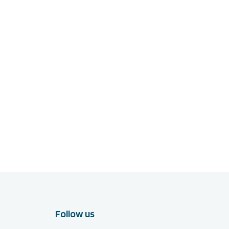
Follow us