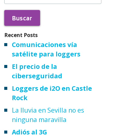
Recent Posts
Comunicaciones vía
satélite para loggers
El precio de la
ciberseguridad
Loggers de i2O en Castle
Rock
La lluvia en Sevilla no es
ninguna maravilla
Adiós al 3G