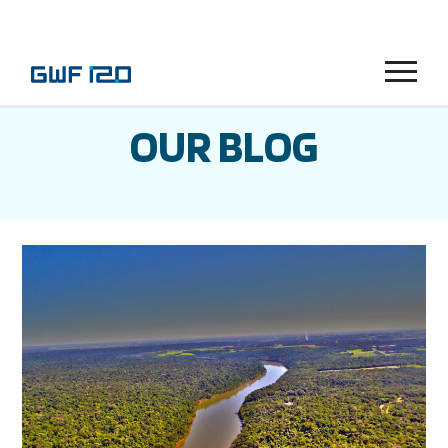
Menu
OUR BLOG