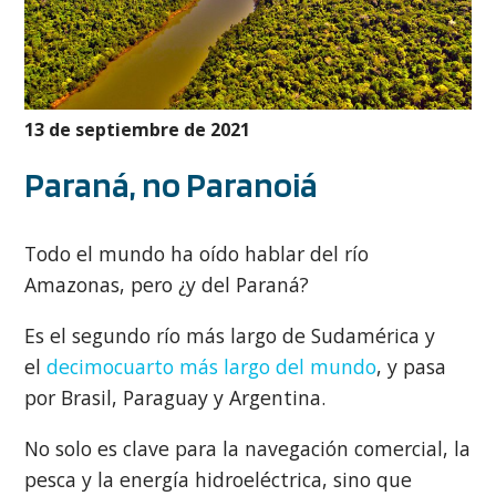
13 de septiembre de 2021
Paraná, no Paranoiá
Todo el mundo ha oído hablar del río
Amazonas, pero ¿y del Paraná?
Es el segundo río más largo de Sudamérica y
el
decimocuarto más largo del mundo
, y pasa
por Brasil, Paraguay y Argentina.
No solo es clave para la navegación comercial, la
pesca y la energía hidroeléctrica, sino que