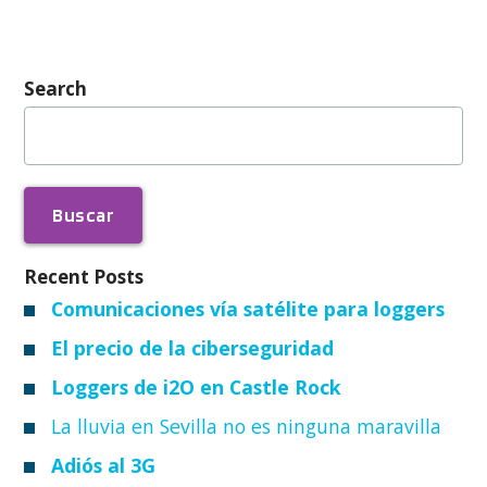
Search
Buscar:
Recent Posts
Comunicaciones vía satélite para loggers
El precio de la ciberseguridad
Loggers de i2O en Castle Rock
La lluvia en Sevilla no es ninguna maravilla
Adiós al 3G