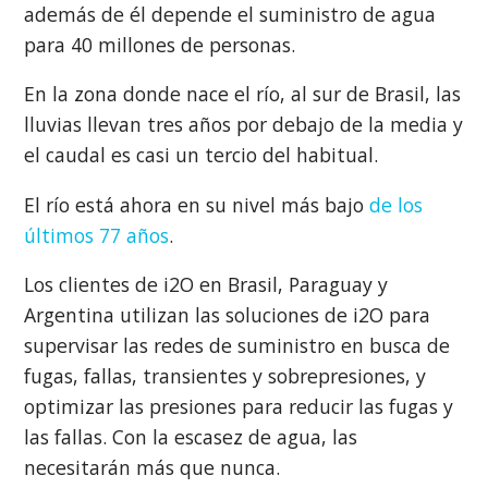
además de él depende el suministro de agua
para 40 millones de personas.
En la zona donde nace el río, al sur de Brasil, las
lluvias llevan tres años por debajo de la media y
el caudal es casi un tercio del habitual.
El río está ahora en su nivel más bajo
de los
últimos 77 años
.
Los clientes de i2O en Brasil, Paraguay y
Argentina utilizan las soluciones de i2O para
supervisar las redes de suministro en busca de
fugas, fallas, transientes y sobrepresiones, y
optimizar las presiones para reducir las fugas y
las fallas. Con la escasez de agua, las
necesitarán más que nunca.