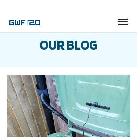
Menu
OUR BLOG