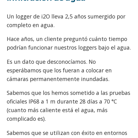
Un logger de i2O lleva 2,5 años sumergido por
completo en agua.
Hace años, un cliente preguntó cuánto tiempo
podrían funcionar nuestros loggers bajo el agua.
Es un dato que desconocíamos. No
esperábamos que los fueran a colocar en
cámaras permanentemente inundadas.
Sabemos que los hemos sometido a las pruebas
oficiales IP68 a 1 m durante 28 días a 70 °C
(cuanto más caliente está el agua, más
complicado es).
Sabemos que se utilizan con éxito en entornos