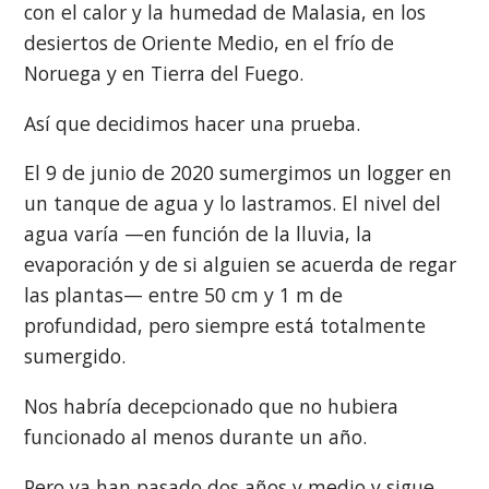
con el calor y la humedad de Malasia, en los
desiertos de Oriente Medio, en el frío de
Noruega y en Tierra del Fuego.
Así que decidimos hacer una prueba.
El 9 de junio de 2020 sumergimos un logger en
un tanque de agua y lo lastramos. El nivel del
agua varía —en función de la lluvia, la
evaporación y de si alguien se acuerda de regar
las plantas— entre 50 cm y 1 m de
profundidad, pero siempre está totalmente
sumergido.
Nos habría decepcionado que no hubiera
funcionado al menos durante un año.
Pero ya han pasado dos años y medio y sigue