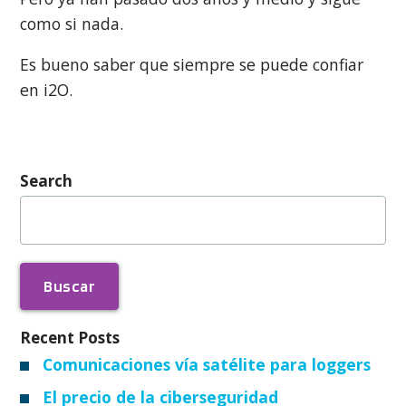
como si nada.
Es bueno saber que siempre se puede confiar
en i2O.
Search
Buscar:
Recent Posts
Comunicaciones vía satélite para loggers
El precio de la ciberseguridad