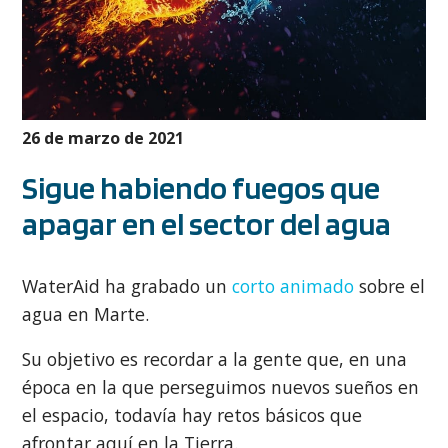
26 de marzo de 2021
Sigue habiendo fuegos que
apagar en el sector del agua
WaterAid ha grabado un
corto animado
sobre el
agua en Marte.
Su objetivo es recordar a la gente que, en una
época en la que perseguimos nuevos sueños en
el espacio, todavía hay retos básicos que
afrontar aquí en la Tierra.