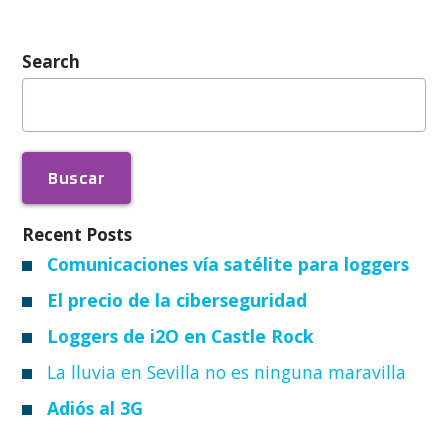
Search
Buscar:
Recent Posts
Comunicaciones vía satélite para loggers
El precio de la ciberseguridad
Loggers de i2O en Castle Rock
La lluvia en Sevilla no es ninguna maravilla
Adiós al 3G