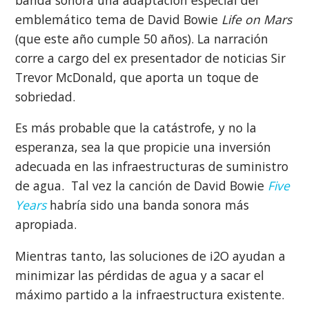
emblemático tema de David Bowie
Life on Mars
(que este año cumple 50 años). La narración
corre a cargo del ex presentador de noticias Sir
Trevor McDonald, que aporta un toque de
sobriedad.
Es más probable que la catástrofe, y no la
esperanza, sea la que propicie una inversión
adecuada en las infraestructuras de suministro
de agua. Tal vez la canción de David Bowie
Five
Years
habría sido una banda sonora más
apropiada.
Mientras tanto, las soluciones de i2O ayudan a
minimizar las pérdidas de agua y a sacar el
máximo partido a la infraestructura existente.