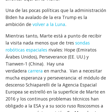
Una de las pocas políticas que la administración
Biden ha avalado de la era Trump es la
ambición de
volver a la Luna
.
Mientras tanto, Marte está a punto de recibir
la visita nada menos que de tres
sondas
robóticas espaciales
rivales: Hope (Emiratos
Árabes Unidos), Perseverance (EE. UU.) y
Tianwen-1 (China). Hay una
verdadera
carrera
en marcha. Van a necesitar
mucha esperanza y perseverancia: el módulo de
descenso Schiaparelli de la Agencia Espacial
Europea se estrelló en la superficie de Marte en
2016 y los continuos problemas técnicos han
obligado a la ESA y a su socio ruso Roscosmos a