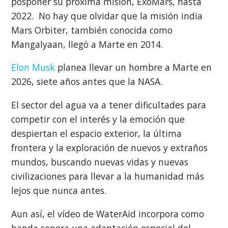
posponer su próxima misión, ExoMars, hasta
2022. No hay que olvidar que la misión india
Mars Orbiter, también conocida como
Mangalyaan, llegó a Marte en 2014.
Elon Musk
planea llevar un hombre a Marte en
2026, siete años antes que la NASA.
El sector del agua va a tener dificultades para
competir con el interés y la emoción que
despiertan el espacio exterior, la última
frontera y la exploración de nuevos y extraños
mundos, buscando nuevas vidas y nuevas
civilizaciones para llevar a la humanidad más
lejos que nunca antes.
Aun así, el vídeo de WaterAid incorpora como
banda sonora una adaptación especial del