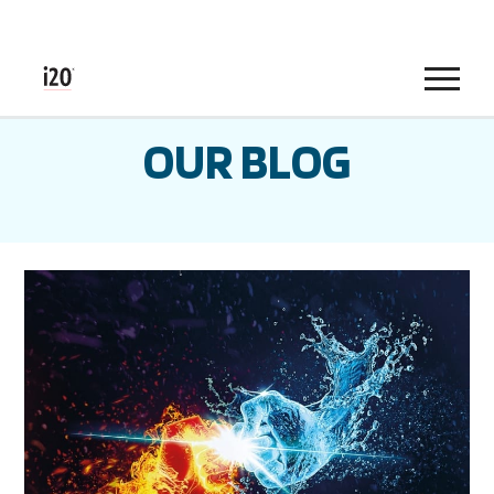
Menu
OUR BLOG