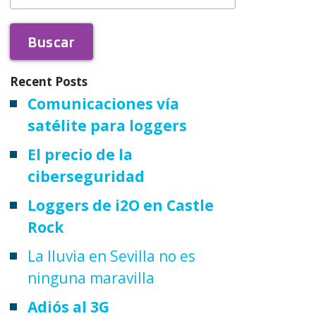
Recent Posts
Comunicaciones vía
satélite para loggers
El precio de la
ciberseguridad
Loggers de i2O en Castle
Rock
La lluvia en Sevilla no es
ninguna maravilla
Adiós al 3G