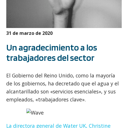
31 de marzo de 2020
Un agradecimiento a los
trabajadores del sector
El Gobierno del Reino Unido, como la mayoría
de los gobiernos, ha decretado que el agua y el
alcantarillado son «servicios esenciales», y sus
empleados, «trabajadores clave».
La directora general de Water UK,
Christine