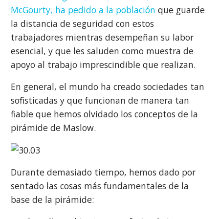
McGourty, ha pedido a la población
que guarde
la distancia de seguridad con estos
trabajadores mientras desempeñan su labor
esencial, y que les saluden como muestra de
apoyo al trabajo imprescindible que realizan.
En general, el mundo ha creado sociedades tan
sofisticadas y que funcionan de manera tan
fiable que hemos olvidado los conceptos de la
pirámide de Maslow.
Durante demasiado tiempo, hemos dado por
sentado las cosas más fundamentales de la
base de la pirámide: