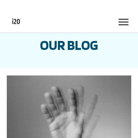
Menu
OUR BLOG