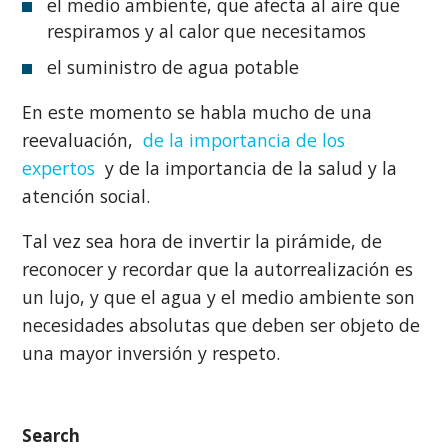
el medio ambiente, que afecta al aire que
respiramos y al calor que necesitamos
el suministro de agua potable
En este momento se habla mucho de una
reevaluación,
de la importancia de los
expertos
y de la importancia de la salud y la
atención social.
Tal vez sea hora de invertir la pirámide, de
reconocer y recordar que la autorrealización es
un lujo, y que el agua y el medio ambiente son
necesidades absolutas que deben ser objeto de
una mayor inversión y respeto.
Search