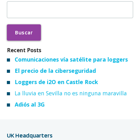
Buscar:
Recent Posts
Comunicaciones vía satélite para loggers
El precio de la ciberseguridad
Loggers de i2O en Castle Rock
La lluvia en Sevilla no es ninguna maravilla
Adiós al 3G
UK Headquarters