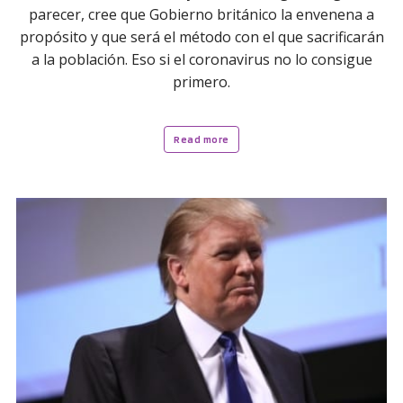
parecer, cree que Gobierno británico la envenena a
propósito y que será el método con el que sacrificarán
a la población. Eso si el coronavirus no lo consigue
primero.
Read more