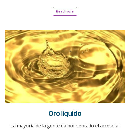
Read more
Oro líquido
La mayoría de la gente da por sentado el acceso al