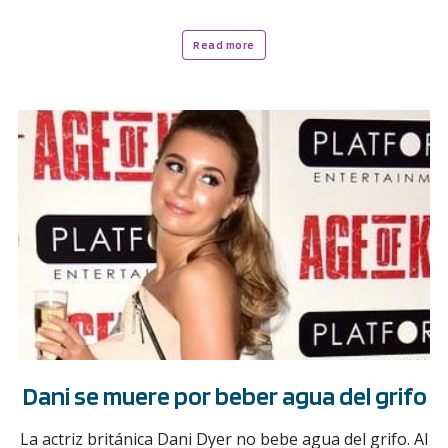
Read more
Dani se muere por beber agua del grifo
La actriz británica Dani Dyer no bebe agua del grifo. Al