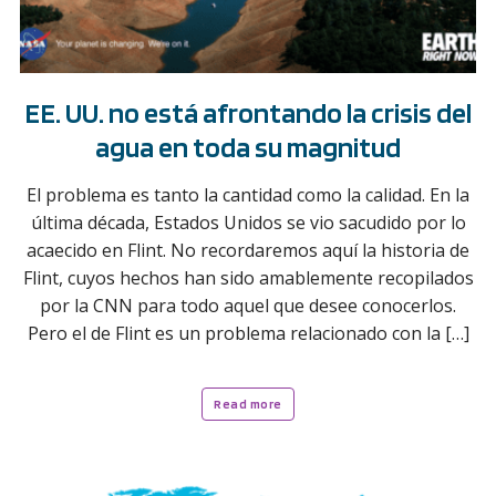
EE. UU. no está afrontando la crisis del
agua en toda su magnitud
El problema es tanto la cantidad como la calidad. En la
última década, Estados Unidos se vio sacudido por lo
acaecido en Flint. No recordaremos aquí la historia de
Flint, cuyos hechos han sido amablemente recopilados
por la CNN para todo aquel que desee conocerlos.
Pero el de Flint es un problema relacionado con la […]
Read more