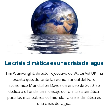
La crisis climática es una crisis del agua
Tim Wainwright, director ejecutivo de WaterAid UK, ha
escrito que, durante la reunión anual del Foro
Económico Mundial en Davos en enero de 2020, se
dedicó a difundir un mensaje de forma sistemática:
para los más pobres del mundo, la crisis climática es
una crisis del agua.