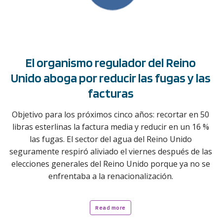
El organismo regulador del Reino
Unido aboga por reducir las fugas y las
facturas
Objetivo para los próximos cinco años: recortar en 50
libras esterlinas la factura media y reducir en un 16 %
las fugas. El sector del agua del Reino Unido
seguramente respiró aliviado el viernes después de las
elecciones generales del Reino Unido porque ya no se
enfrentaba a la renacionalización.
Read more