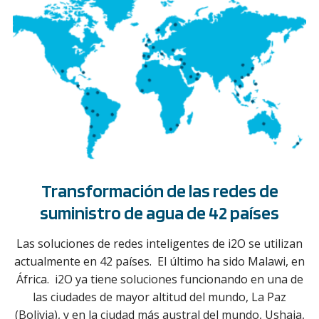
Transformación de las redes de
suministro de agua de 42 países
Las soluciones de redes inteligentes de i2O se utilizan
actualmente en 42 países. El último ha sido Malawi, en
África. i2O ya tiene soluciones funcionando en una de
las ciudades de mayor altitud del mundo, La Paz
(Bolivia), y en la ciudad más austral del mundo, Ushaia,