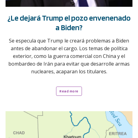
¿Le dejará Trump el pozo envenenado
a Biden?
Se especula que Trump le creará problemas a Biden
antes de abandonar el cargo. Los temas de política
exterior, como la guerra comercial con China y el
bombardeo de Irán para evitar que desarrolle armas
nucleares, acaparan los titulares.
Read more