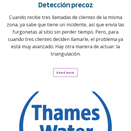
Detección precoz
Cuando recibe tres llamadas de clientes de la misma
zona, ya sabe que tiene un incidente, así que envía las
furgonetas al sitio sin perder tiempo. Pero, para
cuando tres clientes deciden llamarle, el problema ya
está muy avanzado. Hay otra manera de actuar: la
triangulación.
Read more