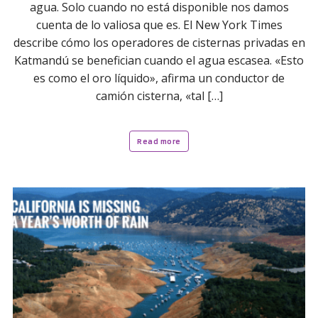
agua. Solo cuando no está disponible nos damos
cuenta de lo valiosa que es. El New York Times
describe cómo los operadores de cisternas privadas en
Katmandú se benefician cuando el agua escasea. «Esto
es como el oro líquido», afirma un conductor de
camión cisterna, «tal […]
Read more