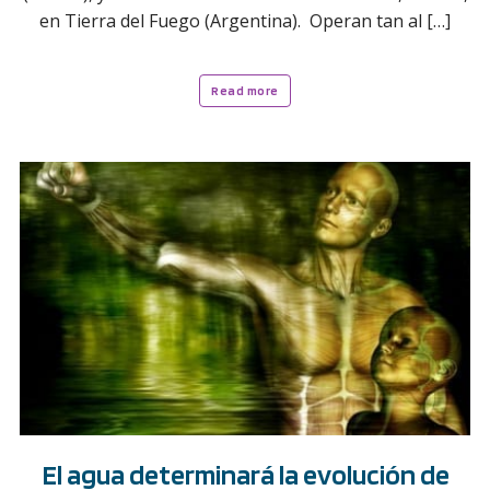
en Tierra del Fuego (Argentina). Operan tan al […]
Read more
El agua determinará la evolución de