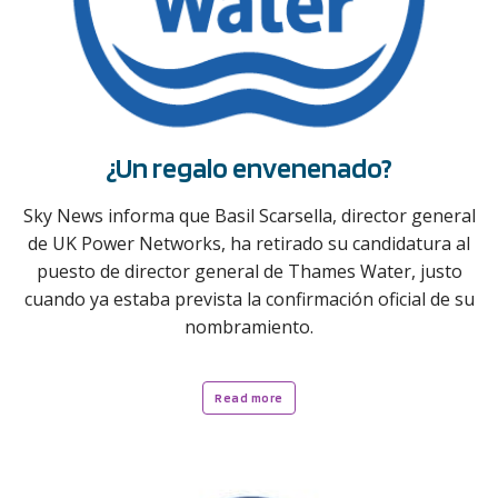
¿Un regalo envenenado?
Sky News informa que Basil Scarsella, director general
de UK Power Networks, ha retirado su candidatura al
puesto de director general de Thames Water, justo
cuando ya estaba prevista la confirmación oficial de su
nombramiento.
Read more