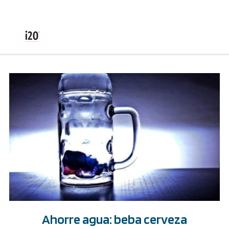
Ahorre agua: beba cerveza