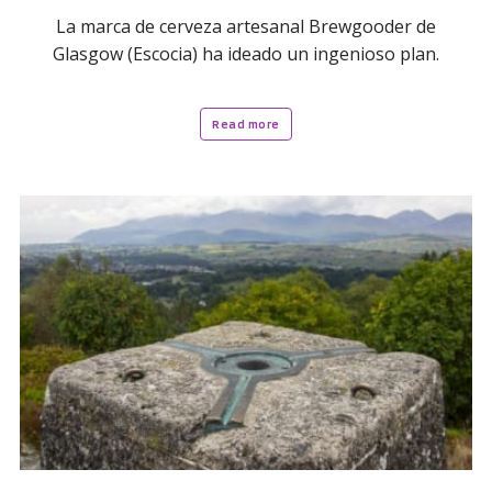
La marca de cerveza artesanal Brewgooder de
Glasgow (Escocia) ha ideado un ingenioso plan.
Read more