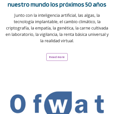
nuestro mundo los próximos 50 años
Junto con la inteligencia artificial, las algas, la
tecnología implantable, el cambio climático, la
criptografía, la empatía, la genética, la carne cultivada
en laboratorio, la vigilancia, la renta básica universal y
la realidad virtual.
Read more