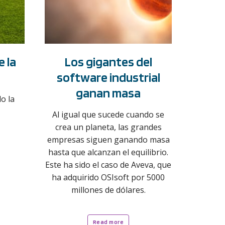
 la
Los gigantes del
software industrial
ganan masa
o la
Al igual que sucede cuando se
crea un planeta, las grandes
empresas siguen ganando masa
hasta que alcanzan el equilibrio.
Este ha sido el caso de Aveva, que
ha adquirido OSIsoft por 5000
millones de dólares.
Read more